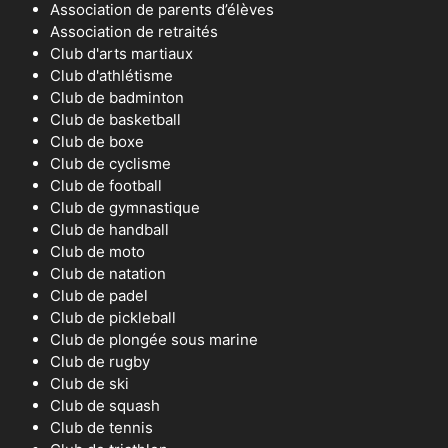
Association de parents d’élèves
Association de retraités
Club d'arts martiaux
Club d'athlétisme
Club de badminton
Club de basketball
Club de boxe
Club de cyclisme
Club de football
Club de gymnastique
Club de handball
Club de moto
Club de natation
Club de padel
Club de pickleball
Club de plongée sous marine
Club de rugby
Club de ski
Club de squash
Club de tennis