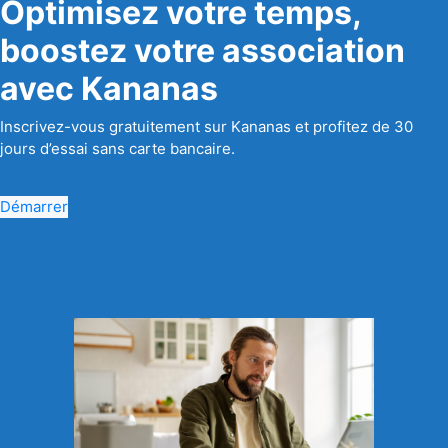
Optimisez votre temps,
boostez votre association
avec Kananas
Inscrivez-vous gratuitement sur Kananas et profitez de 30
jours d’essai sans carte bancaire.
Démarrer