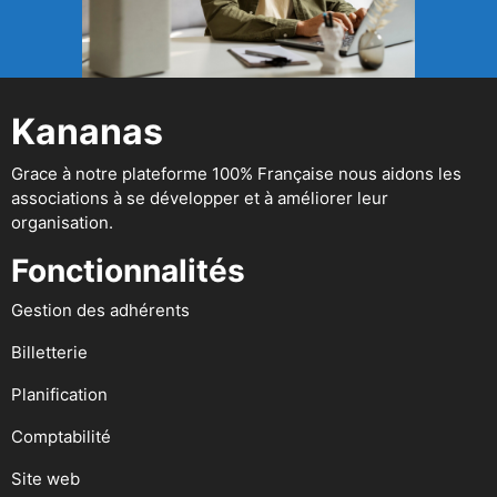
Kananas
Grace à notre plateforme 100% Française nous aidons les
associations à se développer et à améliorer leur
organisation.
Fonctionnalités
Gestion des adhérents
Billetterie
Planification
Comptabilité
Site web