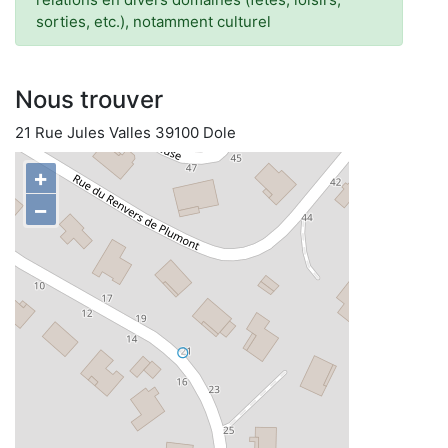
sorties, etc.), notamment culturel
Nous trouver
21 Rue Jules Valles 39100 Dole
+
−