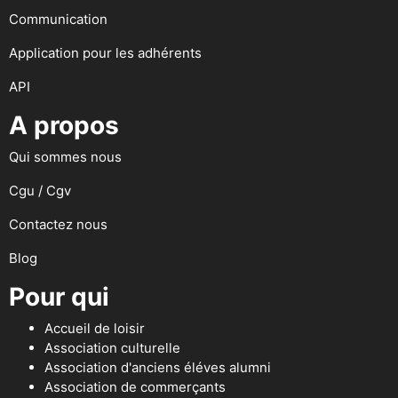
Communication
Application pour les adhérents
API
A propos
Qui sommes nous
Cgu / Cgv
Contactez nous
Blog
Pour qui
Accueil de loisir
Association culturelle
Association d'anciens éléves alumni
Association de commerçants