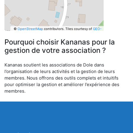
©
OpenStreetMap
contributors.
Tiles courtesy of
GEO-
6
Pourquoi choisir Kananas pour la
gestion de votre association ?
Kananas soutient les associations de Dole dans
l’organisation de leurs activités et la gestion de leurs
membres. Nous offrons des outils complets et intuitifs
pour optimiser la gestion et améliorer l’expérience des
membres.