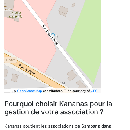
©
OpenStreetMap
contributors.
Tiles courtesy of
GEO-
6
Pourquoi choisir Kananas pour la
gestion de votre association ?
Kananas soutient les associations de Sampans dans