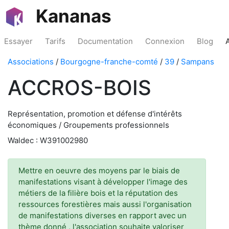
Kananas
Essayer
Tarifs
Documentation
Connexion
Blog
Associations
/
Bourgogne-franche-comté
/
39
/
Sampans
ACCROS-BOIS
Représentation, promotion et défense d'intérêts
économiques / Groupements professionnels
Waldec : W391002980
Mettre en oeuvre des moyens par le biais de
manifestations visant à développer l'image des
métiers de la filière bois et la réputation des
ressources forestières mais aussi l'organisation
de manifestations diverses en rapport avec un
thème donné , l'association souhaite valoriser