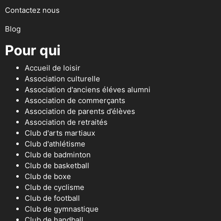
Contactez nous
Blog
Pour qui
Accueil de loisir
Association culturelle
Association d'anciens éléves alumni
Association de commerçants
Association de parents d’élèves
Association de retraités
Club d'arts martiaux
Club d'athlétisme
Club de badminton
Club de basketball
Club de boxe
Club de cyclisme
Club de football
Club de gymnastique
Club de handball