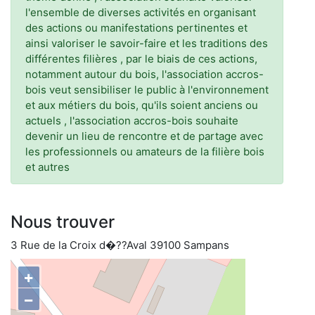
l'ensemble de diverses activités en organisant
des actions ou manifestations pertinentes et
ainsi valoriser le savoir-faire et les traditions des
différentes filières , par le biais de ces actions,
notamment autour du bois, l'association accros-
bois veut sensibiliser le public à l'environnement
et aux métiers du bois, qu'ils soient anciens ou
actuels , l'association accros-bois souhaite
devenir un lieu de rencontre et de partage avec
les professionnels ou amateurs de la filière bois
et autres
Nous trouver
3 Rue de la Croix d�??Aval 39100 Sampans
+
−