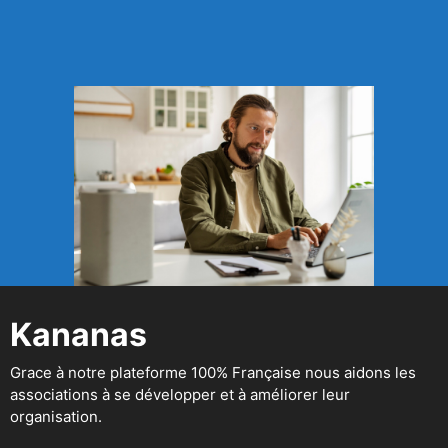
Kananas
Grace à notre plateforme 100% Française nous aidons les
associations à se développer et à améliorer leur
organisation.