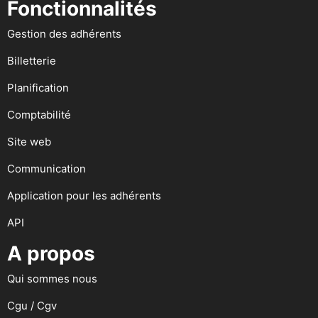
Fonctionnalités
Gestion des adhérents
Billetterie
Planification
Comptabilité
Site web
Communication
Application pour les adhérents
API
A propos
Qui sommes nous
Cgu / Cgv