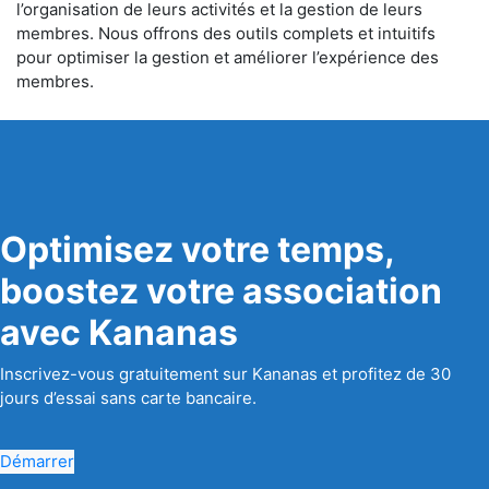
l’organisation de leurs activités et la gestion de leurs
membres. Nous offrons des outils complets et intuitifs
pour optimiser la gestion et améliorer l’expérience des
membres.
Optimisez votre temps,
boostez votre association
avec Kananas
Inscrivez-vous gratuitement sur Kananas et profitez de 30
jours d’essai sans carte bancaire.
Démarrer