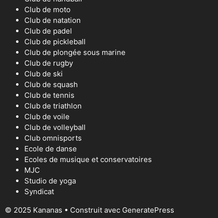
Club de moto
Club de natation
Club de padel
Club de pickleball
Club de plongée sous marine
Club de rugby
Club de ski
Club de squash
Club de tennis
Club de triathlon
Club de voile
Club de volleyball
Club omnisports
Ecole de danse
Ecoles de musique et conservatoires
MJC
Studio de yoga
Syndicat
© 2025 Kananas
• Construit avec
GeneratePress