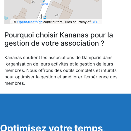
©
OpenStreetMap
contributors.
Tiles courtesy of
GEO-
6
Pourquoi choisir Kananas pour la
gestion de votre association ?
Kananas soutient les associations de Damparis dans
l’organisation de leurs activités et la gestion de leurs
membres. Nous offrons des outils complets et intuitifs
pour optimiser la gestion et améliorer l’expérience des
membres.
Optimisez votre temps,