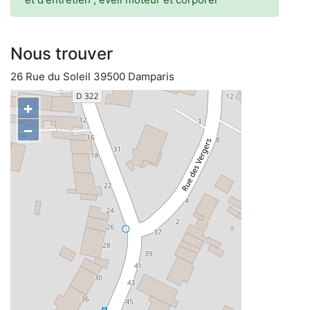
Nous trouver
26 Rue du Soleil 39500 Damparis
+
−