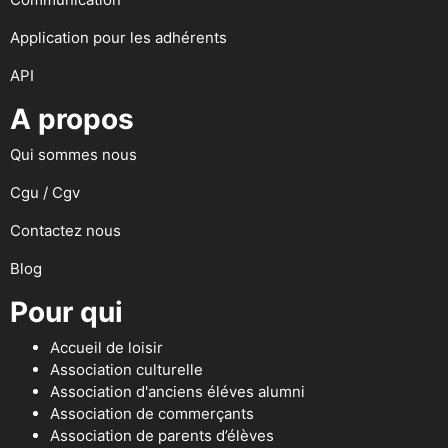
Application pour les adhérents
API
A propos
Qui sommes nous
Cgu / Cgv
Contactez nous
Blog
Pour qui
Accueil de loisir
Association culturelle
Association d'anciens éléves alumni
Association de commerçants
Association de parents d’élèves