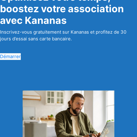
boostez votre association
avec Kananas
Inscrivez-vous gratuitement sur Kananas et profitez de 30
jours d’essai sans carte bancaire.
Démarrer