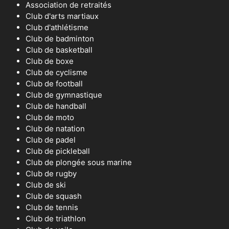
Association de retraités
Club d'arts martiaux
Club d'athlétisme
Club de badminton
Club de basketball
Club de boxe
Club de cyclisme
Club de football
Club de gymnastique
Club de handball
Club de moto
Club de natation
Club de padel
Club de pickleball
Club de plongée sous marine
Club de rugby
Club de ski
Club de squash
Club de tennis
Club de triathlon