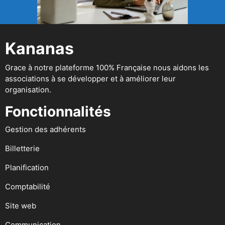
Kananas
Grace à notre plateforme 100% Française nous aidons les
associations à se développer et à améliorer leur
organisation.
Fonctionnalités
Gestion des adhérents
Billetterie
Planification
Comptabilité
Site web
Communication