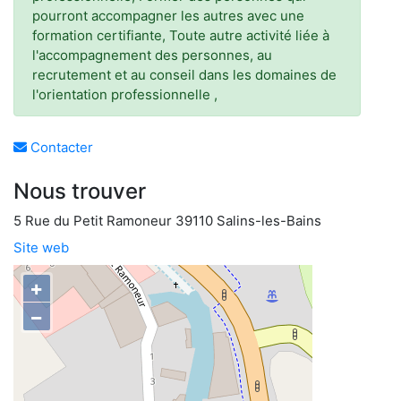
pourront accompagner les autres avec une
formation certifiante, Toute autre activité liée à
l'accompagnement des personnes, au
recrutement et au conseil dans les domaines de
l'orientation professionnelle ,
Contacter
Nous trouver
5 Rue du Petit Ramoneur 39110 Salins-les-Bains
Site web
+
−