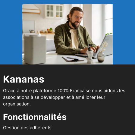
Kananas
Grace à notre plateforme 100% Française nous aidons les
associations à se développer et à améliorer leur
organisation.
Fonctionnalités
Gestion des adhérents