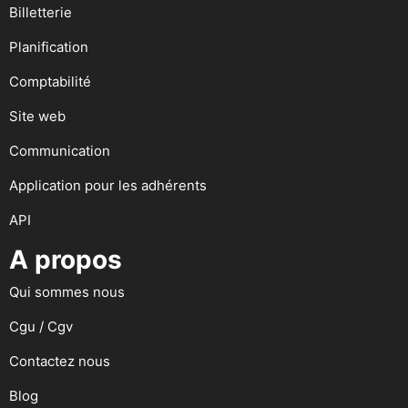
Billetterie
Planification
Comptabilité
Site web
Communication
Application pour les adhérents
API
A propos
Qui sommes nous
Cgu / Cgv
Contactez nous
Blog