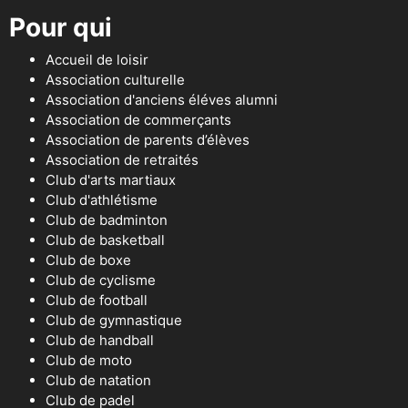
Pour qui
Accueil de loisir
Association culturelle
Association d'anciens éléves alumni
Association de commerçants
Association de parents d’élèves
Association de retraités
Club d'arts martiaux
Club d'athlétisme
Club de badminton
Club de basketball
Club de boxe
Club de cyclisme
Club de football
Club de gymnastique
Club de handball
Club de moto
Club de natation
Club de padel