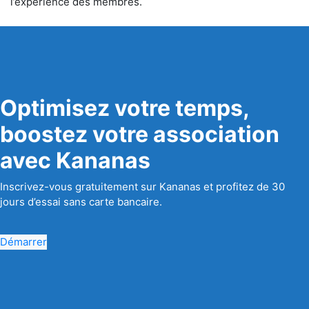
l’expérience des membres.
Optimisez votre temps,
boostez votre association
avec Kananas
Inscrivez-vous gratuitement sur Kananas et profitez de 30
jours d’essai sans carte bancaire.
Démarrer