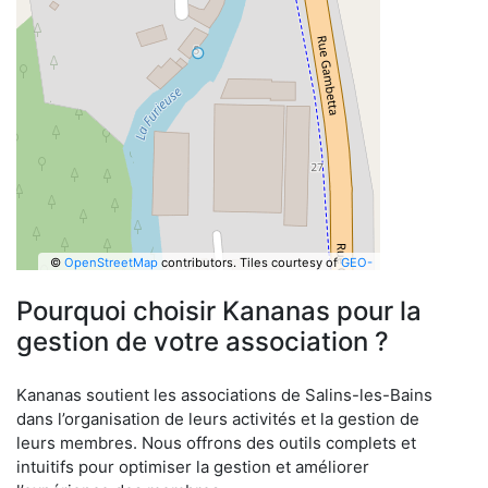
©
OpenStreetMap
contributors.
Tiles courtesy of
GEO-
6
Pourquoi choisir Kananas pour la
gestion de votre association ?
Kananas soutient les associations de Salins-les-Bains
dans l’organisation de leurs activités et la gestion de
leurs membres. Nous offrons des outils complets et
intuitifs pour optimiser la gestion et améliorer