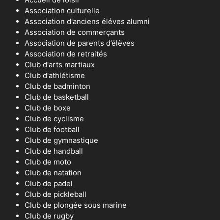
Association culturelle
Association d'anciens éléves alumni
Association de commerçants
Association de parents d’élèves
Association de retraités
Club d'arts martiaux
Club d'athlétisme
Club de badminton
Club de basketball
Club de boxe
Club de cyclisme
Club de football
Club de gymnastique
Club de handball
Club de moto
Club de natation
Club de padel
Club de pickleball
Club de plongée sous marine
Club de rugby