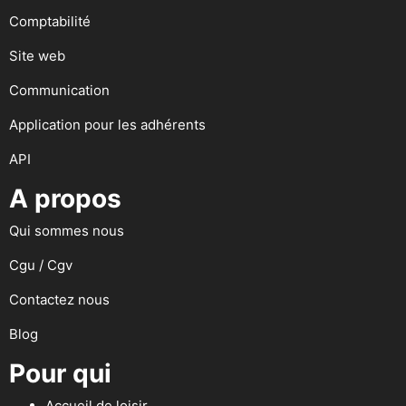
Comptabilité
Site web
Communication
Application pour les adhérents
API
A propos
Qui sommes nous
Cgu / Cgv
Contactez nous
Blog
Pour qui
Accueil de loisir