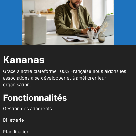
Kananas
Grace à notre plateforme 100% Française nous aidons les
associations à se développer et à améliorer leur
organisation.
Fonctionnalités
Gestion des adhérents
Billetterie
Planification