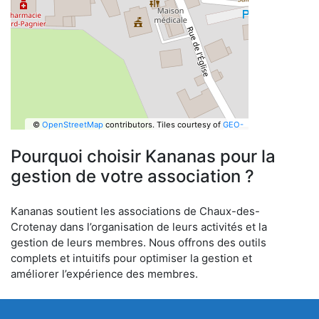
©
OpenStreetMap
contributors.
Tiles courtesy of
GEO-
6
Pourquoi choisir Kananas pour la
gestion de votre association ?
Kananas soutient les associations de Chaux-des-
Crotenay dans l’organisation de leurs activités et la
gestion de leurs membres. Nous offrons des outils
complets et intuitifs pour optimiser la gestion et
améliorer l’expérience des membres.