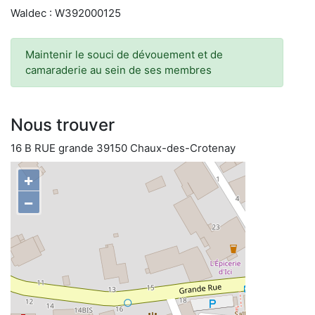
Waldec : W392000125
Maintenir le souci de dévouement et de
camaraderie au sein de ses membres
Nous trouver
16 B RUE grande 39150 Chaux-des-Crotenay
+
−