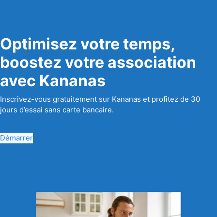
Optimisez votre temps,
boostez votre association
avec Kananas
Inscrivez-vous gratuitement sur Kananas et profitez de 30
jours d’essai sans carte bancaire.
Démarrer