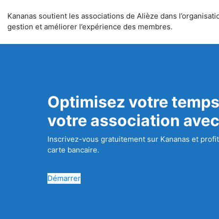
Kananas soutient les associations de Alièze dans l’organisatio
gestion et améliorer l’expérience des membres.
Optimisez votre temps
votre association ave
Inscrivez-vous gratuitement sur Kananas et profit
carte bancaire.
Démarrer