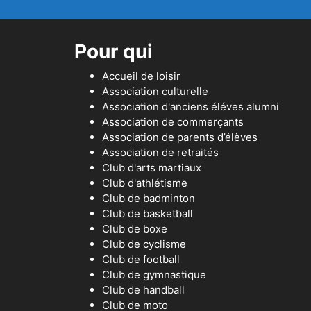
Pour qui
Accueil de loisir
Association culturelle
Association d'anciens éléves alumni
Association de commerçants
Association de parents d’élèves
Association de retraités
Club d'arts martiaux
Club d'athlétisme
Club de badminton
Club de basketball
Club de boxe
Club de cyclisme
Club de football
Club de gymnastique
Club de handball
Club de moto