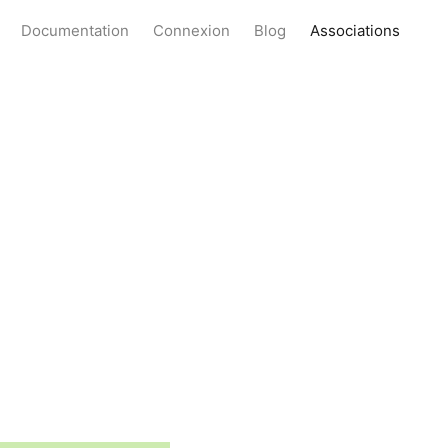
Documentation
Connexion
Blog
Associations