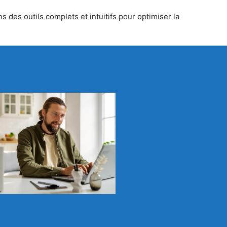
s des outils complets et intuitifs pour optimiser la