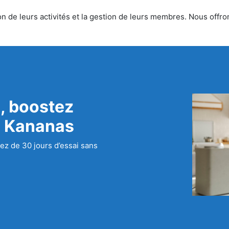
n de leurs activités et la gestion de leurs membres. Nous offron
, boostez
c Kananas
ez de 30 jours d’essai sans