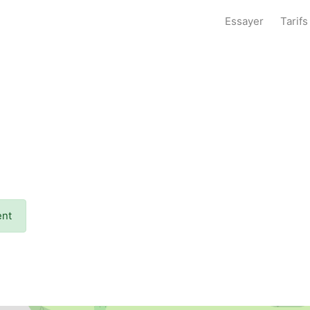
Essayer
Tarifs
ent