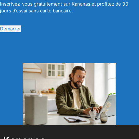
Inscrivez-vous gratuitement sur Kananas et profitez de 30
jours d’essai sans carte bancaire.
Démarrer