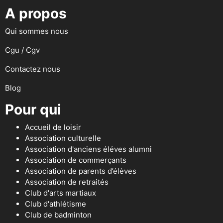
A propos
Qui sommes nous
Cgu / Cgv
Contactez nous
Blog
Pour qui
Accueil de loisir
Association culturelle
Association d'anciens éléves alumni
Association de commerçants
Association de parents d’élèves
Association de retraités
Club d'arts martiaux
Club d'athlétisme
Club de badminton