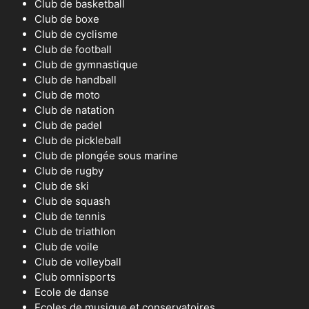
Club de basketball
Club de boxe
Club de cyclisme
Club de football
Club de gymnastique
Club de handball
Club de moto
Club de natation
Club de padel
Club de pickleball
Club de plongée sous marine
Club de rugby
Club de ski
Club de squash
Club de tennis
Club de triathlon
Club de voile
Club de volleyball
Club omnisports
Ecole de danse
Ecoles de musique et conservatoires