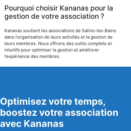
Pourquoi choisir Kananas pour la
gestion de votre association ?
Kananas soutient les associations de Salins-les-Bains
dans l’organisation de leurs activités et la gestion de
leurs membres. Nous offrons des outils complets et
intuitifs pour optimiser la gestion et améliorer
l’expérience des membres.
Optimisez votre temps,
boostez votre association
avec Kananas