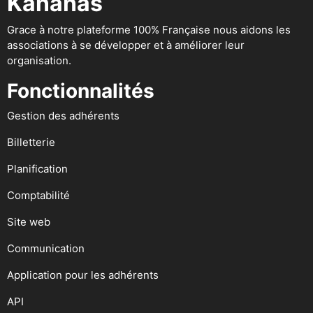
Kananas
Grace à notre plateforme 100% Française nous aidons les
associations à se développer et à améliorer leur
organisation.
Fonctionnalités
Gestion des adhérents
Billetterie
Planification
Comptabilité
Site web
Communication
Application pour les adhérents
API