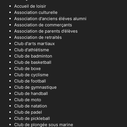
Accueil de loisir
Association culturelle
Association d'anciens éléves alumni
Association de commerçants
Association de parents d’élèves
Association de retraités
Club d'arts martiaux
Club d'athlétisme
Club de badminton
Club de basketball
Club de boxe
Club de cyclisme
Club de football
Club de gymnastique
Club de handball
Club de moto
Club de natation
Club de padel
Club de pickleball
Club de plongée sous marine