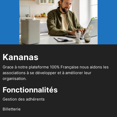
Kananas
Grace à notre plateforme 100% Française nous aidons les
associations à se développer et à améliorer leur
organisation.
Fonctionnalités
Gestion des adhérents
Billetterie