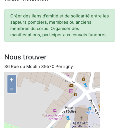
Créer des liens d'amitié et de solidarité entre les
sapeurs pompiers, membres ou anciens
membres du corps. Organiser des
manifestations, participer aux convois funèbres
Nous trouver
36 Rue du Moulin 39570 Perrigny
+
−