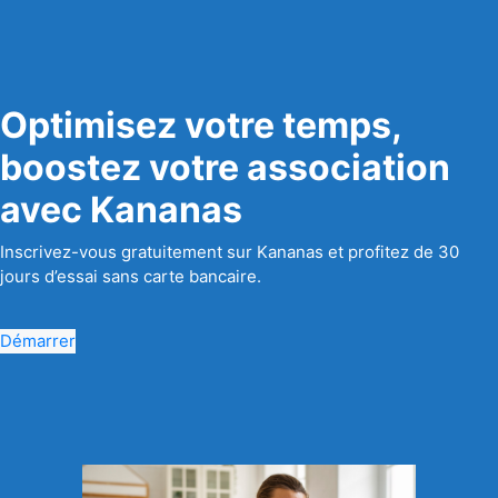
Optimisez votre temps,
boostez votre association
avec Kananas
Inscrivez-vous gratuitement sur Kananas et profitez de 30
jours d’essai sans carte bancaire.
Démarrer