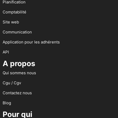
Planification
Comptabilité
Site web
Communication
Application pour les adhérents
API
A propos
Qui sommes nous
Cgu / Cgv
Contactez nous
Blog
Pour qui