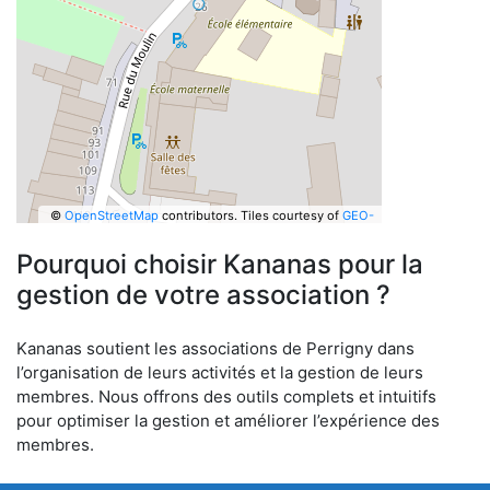
©
OpenStreetMap
contributors.
Tiles courtesy of
GEO-
6
Pourquoi choisir Kananas pour la
gestion de votre association ?
Kananas soutient les associations de Perrigny dans
l’organisation de leurs activités et la gestion de leurs
membres. Nous offrons des outils complets et intuitifs
pour optimiser la gestion et améliorer l’expérience des
membres.