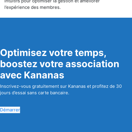
intuitifs pour optimiser la gestion et améliorer
l’expérience des membres.
Optimisez votre temps,
boostez votre association
avec Kananas
Inscrivez-vous gratuitement sur Kananas et profitez de 30
jours d’essai sans carte bancaire.
Démarrer