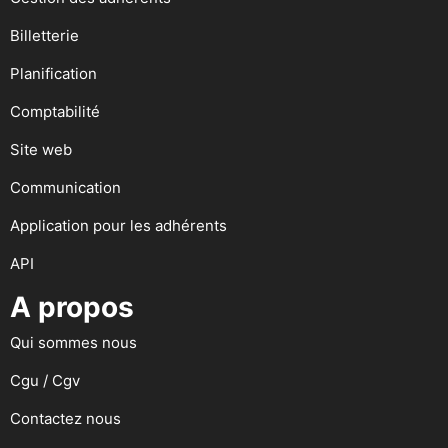
Billetterie
Planification
Comptabilité
Site web
Communication
Application pour les adhérents
API
A propos
Qui sommes nous
Cgu / Cgv
Contactez nous