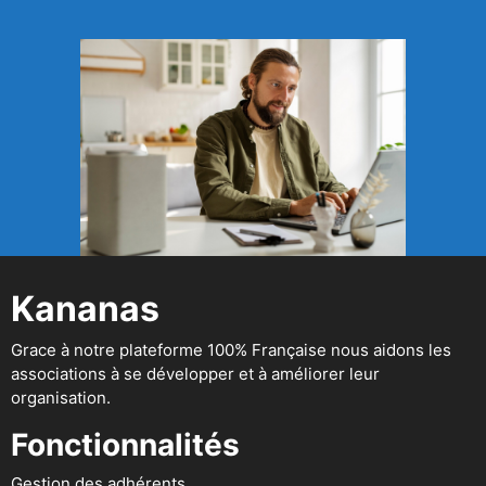
Kananas
Grace à notre plateforme 100% Française nous aidons les
associations à se développer et à améliorer leur
organisation.
Fonctionnalités
Gestion des adhérents