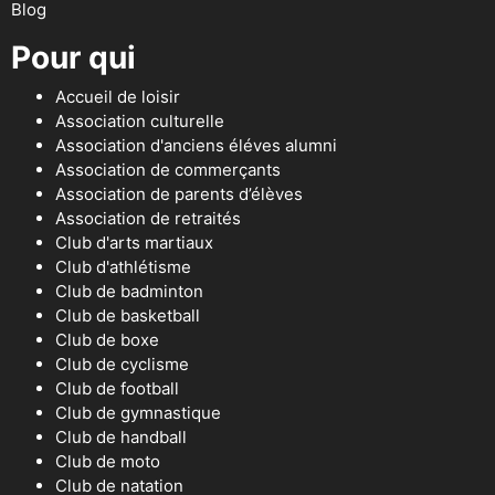
Blog
Pour qui
Accueil de loisir
Association culturelle
Association d'anciens éléves alumni
Association de commerçants
Association de parents d’élèves
Association de retraités
Club d'arts martiaux
Club d'athlétisme
Club de badminton
Club de basketball
Club de boxe
Club de cyclisme
Club de football
Club de gymnastique
Club de handball
Club de moto
Club de natation