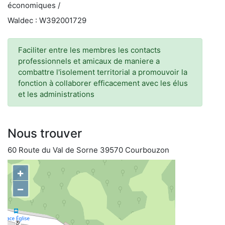
économiques /
Waldec : W392001729
Faciliter entre les membres les contacts
professionnels et amicaux de maniere a
combattre l'isolement territorial a promouvoir la
fonction à collaborer efficacement avec les élus
et les administrations
Nous trouver
60 Route du Val de Sorne 39570 Courbouzon
+
−