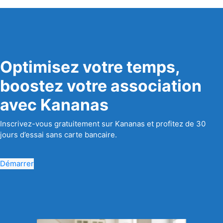
Optimisez votre temps,
boostez votre association
avec Kananas
Inscrivez-vous gratuitement sur Kananas et profitez de 30
jours d’essai sans carte bancaire.
Démarrer