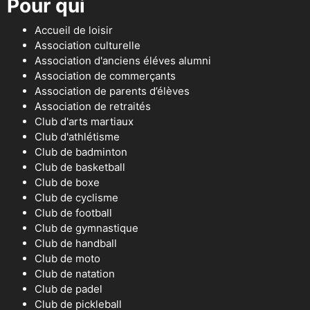
Pour qui
Accueil de loisir
Association culturelle
Association d'anciens éléves alumni
Association de commerçants
Association de parents d’élèves
Association de retraités
Club d'arts martiaux
Club d'athlétisme
Club de badminton
Club de basketball
Club de boxe
Club de cyclisme
Club de football
Club de gymnastique
Club de handball
Club de moto
Club de natation
Club de padel
Club de pickleball