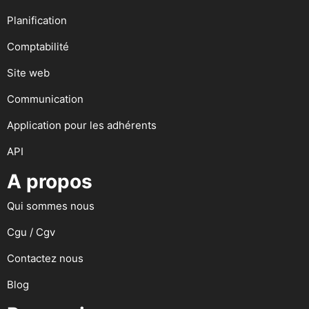
Planification
Comptabilité
Site web
Communication
Application pour les adhérents
API
A propos
Qui sommes nous
Cgu / Cgv
Contactez nous
Blog