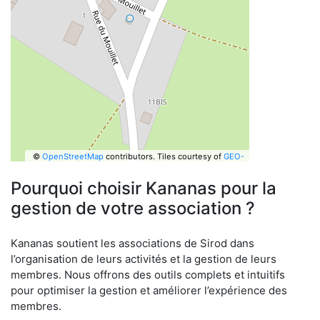
©
OpenStreetMap
contributors.
Tiles courtesy of
GEO-
6
Pourquoi choisir Kananas pour la
gestion de votre association ?
Kananas soutient les associations de Sirod dans
l’organisation de leurs activités et la gestion de leurs
membres. Nous offrons des outils complets et intuitifs
pour optimiser la gestion et améliorer l’expérience des
membres.