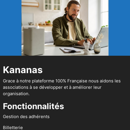
Kananas
Grace à notre plateforme 100% Française nous aidons les
associations à se développer et à améliorer leur
organisation.
Fonctionnalités
Gestion des adhérents
Billetterie