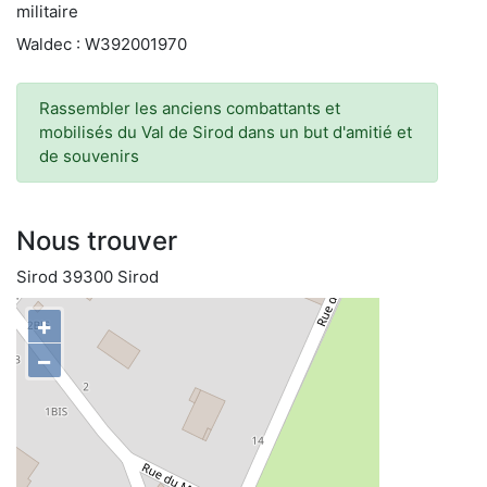
militaire
Waldec : W392001970
Rassembler les anciens combattants et
mobilisés du Val de Sirod dans un but d'amitié et
de souvenirs
Nous trouver
Sirod 39300 Sirod
+
−