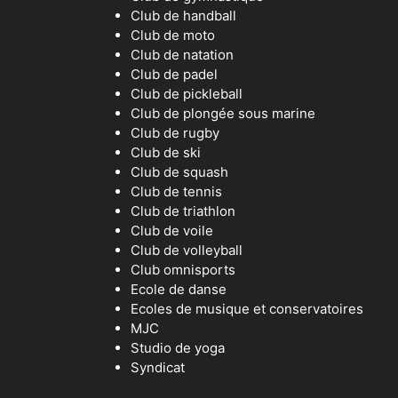
Club de handball
Club de moto
Club de natation
Club de padel
Club de pickleball
Club de plongée sous marine
Club de rugby
Club de ski
Club de squash
Club de tennis
Club de triathlon
Club de voile
Club de volleyball
Club omnisports
Ecole de danse
Ecoles de musique et conservatoires
MJC
Studio de yoga
Syndicat