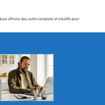
ous offrons des outils complets et intuitifs pour