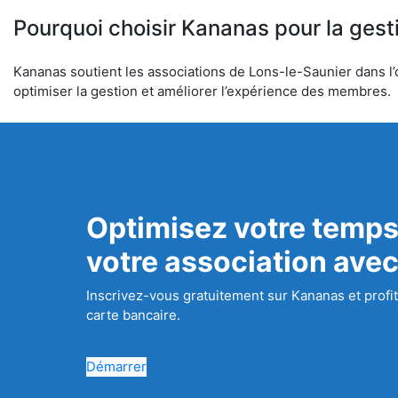
Pourquoi choisir Kananas pour la gest
Kananas soutient les associations de Lons-le-Saunier dans l’o
optimiser la gestion et améliorer l’expérience des membres.
Optimisez votre temps
votre association ave
Inscrivez-vous gratuitement sur Kananas et profit
carte bancaire.
Démarrer