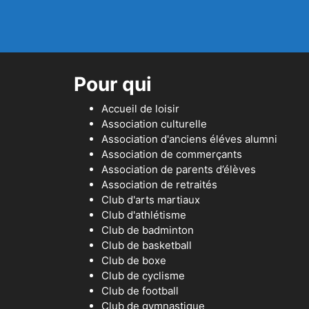
Pour qui
Accueil de loisir
Association culturelle
Association d'anciens éléves alumni
Association de commerçants
Association de parents d’élèves
Association de retraités
Club d'arts martiaux
Club d'athlétisme
Club de badminton
Club de basketball
Club de boxe
Club de cyclisme
Club de football
Club de gymnastique