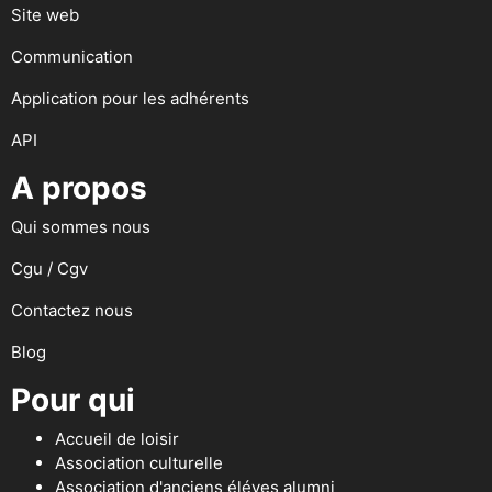
Site web
Communication
Application pour les adhérents
API
A propos
Qui sommes nous
Cgu / Cgv
Contactez nous
Blog
Pour qui
Accueil de loisir
Association culturelle
Association d'anciens éléves alumni