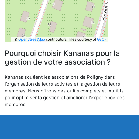
©
OpenStreetMap
contributors.
Tiles courtesy of
GEO-
6
Pourquoi choisir Kananas pour la
gestion de votre association ?
Kananas soutient les associations de Poligny dans
l’organisation de leurs activités et la gestion de leurs
membres. Nous offrons des outils complets et intuitifs
pour optimiser la gestion et améliorer l’expérience des
membres.