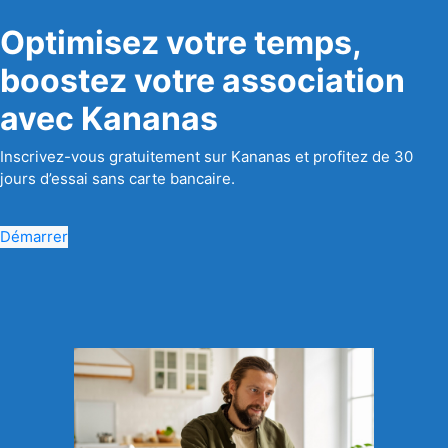
Optimisez votre temps,
boostez votre association
avec Kananas
Inscrivez-vous gratuitement sur Kananas et profitez de 30
jours d’essai sans carte bancaire.
Démarrer