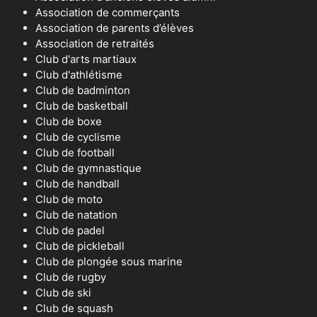
Association de commerçants
Association de parents d’élèves
Association de retraités
Club d'arts martiaux
Club d'athlétisme
Club de badminton
Club de basketball
Club de boxe
Club de cyclisme
Club de football
Club de gymnastique
Club de handball
Club de moto
Club de natation
Club de padel
Club de pickleball
Club de plongée sous marine
Club de rugby
Club de ski
Club de squash