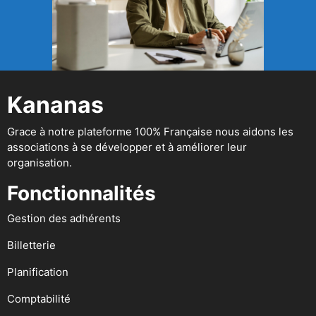
Kananas
Grace à notre plateforme 100% Française nous aidons les
associations à se développer et à améliorer leur
organisation.
Fonctionnalités
Gestion des adhérents
Billetterie
Planification
Comptabilité