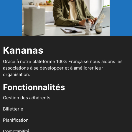
Kananas
Grace à notre plateforme 100% Française nous aidons les
associations à se développer et à améliorer leur
organisation.
Fonctionnalités
Gestion des adhérents
Billetterie
Planification
Comptabilité