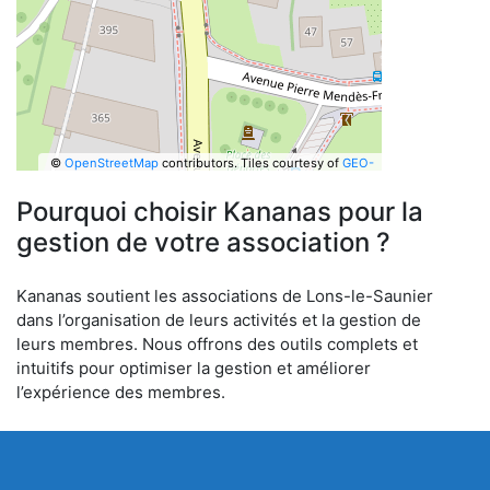
©
OpenStreetMap
contributors.
Tiles courtesy of
GEO-
6
Pourquoi choisir Kananas pour la
gestion de votre association ?
Kananas soutient les associations de Lons-le-Saunier
dans l’organisation de leurs activités et la gestion de
leurs membres. Nous offrons des outils complets et
intuitifs pour optimiser la gestion et améliorer
l’expérience des membres.