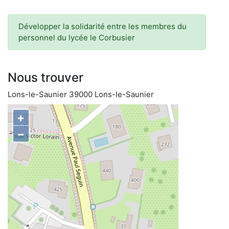
Développer la solidarité entre les membres du
personnel du lycée le Corbusier
Nous trouver
Lons-le-Saunier 39000 Lons-le-Saunier
+
−