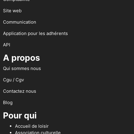
Site web
Communication
Application pour les adhérents
API
A propos
Qui sommes nous
Cgu / Cgv
Contactez nous
Blog
Pour qui
Accueil de loisir
Association culturelle