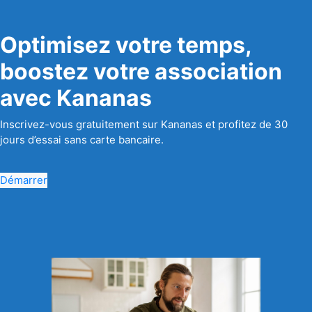
Optimisez votre temps,
boostez votre association
avec Kananas
Inscrivez-vous gratuitement sur Kananas et profitez de 30
jours d’essai sans carte bancaire.
Démarrer