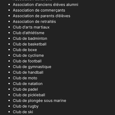
Association d'anciens éléves alumni
Association de commerçants
Association de parents d’élèves
Association de retraités
Club d'arts martiaux
Club d'athlétisme
Club de badminton
Club de basketball
Club de boxe
Club de cyclisme
Club de football
Club de gymnastique
Club de handball
Club de moto
Club de natation
Club de padel
Club de pickleball
Club de plongée sous marine
Club de rugby
Club de ski