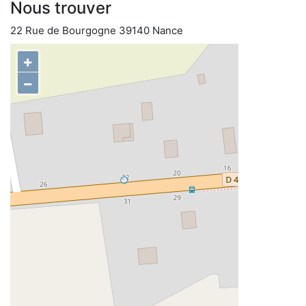
Nous trouver
22 Rue de Bourgogne 39140 Nance
+
−