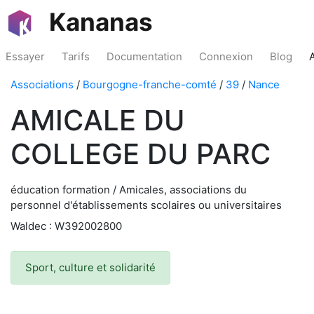
Kananas
Essayer
Tarifs
Documentation
Connexion
Blog
Associations
/
Bourgogne-franche-comté
/
39
/
Nance
AMICALE DU
COLLEGE DU PARC
éducation formation / Amicales, associations du
personnel d'établissements scolaires ou universitaires
Waldec : W392002800
Sport, culture et solidarité