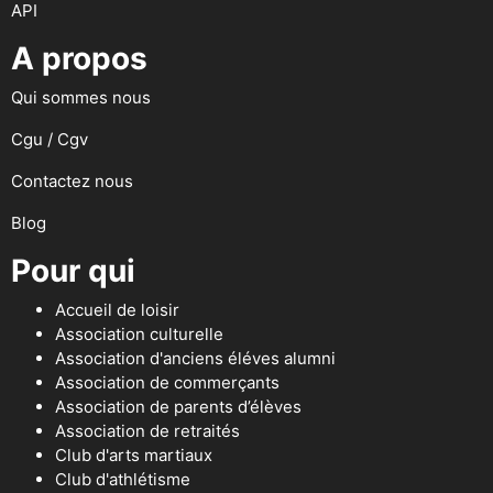
API
A propos
Qui sommes nous
Cgu / Cgv
Contactez nous
Blog
Pour qui
Accueil de loisir
Association culturelle
Association d'anciens éléves alumni
Association de commerçants
Association de parents d’élèves
Association de retraités
Club d'arts martiaux
Club d'athlétisme