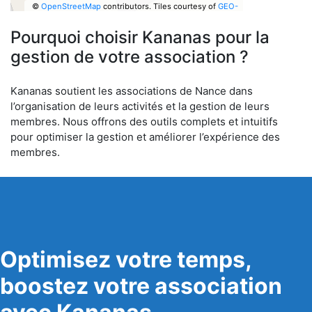
©
OpenStreetMap
contributors.
Tiles courtesy of
GEO-
6
Pourquoi choisir Kananas pour la
gestion de votre association ?
Kananas soutient les associations de Nance dans
l’organisation de leurs activités et la gestion de leurs
membres. Nous offrons des outils complets et intuitifs
pour optimiser la gestion et améliorer l’expérience des
membres.
Optimisez votre temps,
boostez votre association