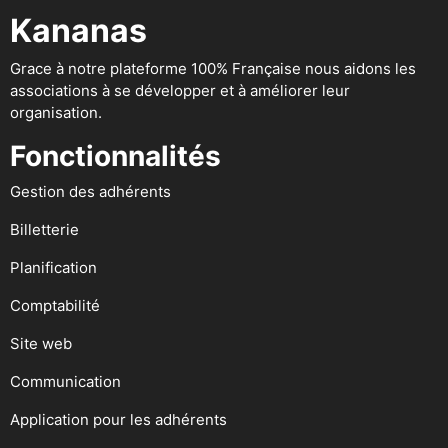
Kananas
Grace à notre plateforme 100% Française nous aidons les
associations à se développer et à améliorer leur
organisation.
Fonctionnalités
Gestion des adhérents
Billetterie
Planification
Comptabilité
Site web
Communication
Application pour les adhérents