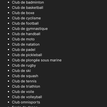
Club de badminton
Club de basketball
Club de boxe
Club de cyclisme
Club de football
Club de gymnastique
Club de handball
Club de moto
Club de natation
Club de padel
Club de pickleball
Club de plongée sous marine
Club de rugby
Club de ski
Club de squash
Club de tennis
Club de triathlon
Club de voile
Club de volleyball
Club omnisports