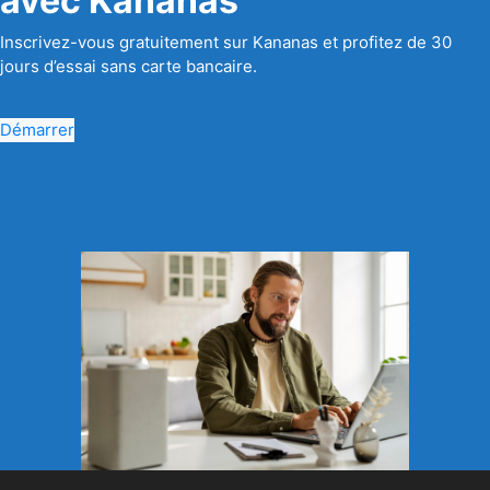
avec Kananas
Inscrivez-vous gratuitement sur Kananas et profitez de 30
jours d’essai sans carte bancaire.
Démarrer