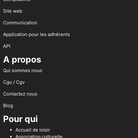
Site web
Communication
Application pour les adhérents
API
A propos
Qui sommes nous
Cgu / Cgv
Contactez nous
Blog
Pour qui
Accueil de loisir
Association culturelle