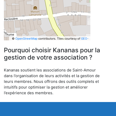
©
OpenStreetMap
contributors.
Tiles courtesy of
GEO-
6
Pourquoi choisir Kananas pour la
gestion de votre association ?
Kananas soutient les associations de Saint-Amour
dans l’organisation de leurs activités et la gestion de
leurs membres. Nous offrons des outils complets et
intuitifs pour optimiser la gestion et améliorer
l’expérience des membres.