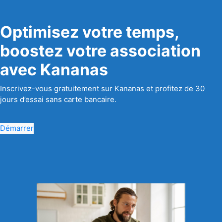
Optimisez votre temps,
boostez votre association
avec Kananas
Inscrivez-vous gratuitement sur Kananas et profitez de 30
jours d’essai sans carte bancaire.
Démarrer