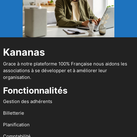
Kananas
Grace à notre plateforme 100% Française nous aidons les
associations à se développer et à améliorer leur
organisation.
Fonctionnalités
Gestion des adhérents
Billetterie
Planification
Comptabilité