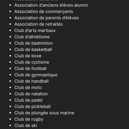
Association d'anciens éléves alumni
Association de commerçants
Association de parents d’élèves
Association de retraités
Club d'arts martiaux
Club d'athlétisme
Club de badminton
Club de basketball
Club de boxe
Club de cyclisme
Club de football
Club de gymnastique
Club de handball
Club de moto
Club de natation
Club de padel
Club de pickleball
Club de plongée sous marine
Club de rugby
Club de ski