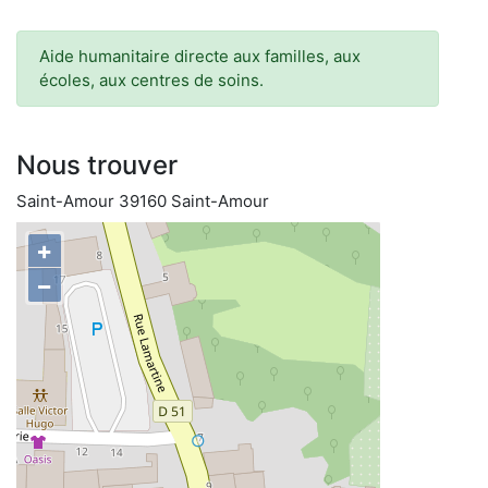
Aide humanitaire directe aux familles, aux
écoles, aux centres de soins.
Nous trouver
Saint-Amour 39160 Saint-Amour
+
−