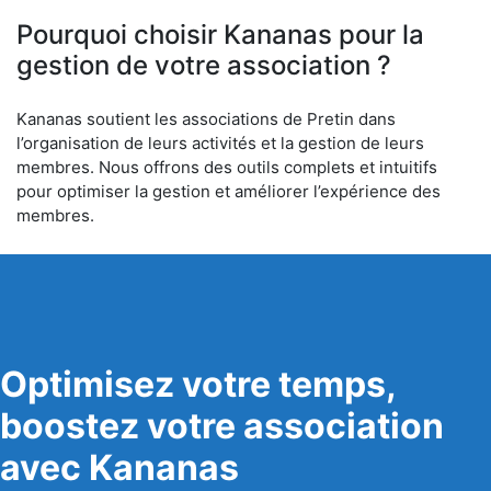
6
Pourquoi choisir Kananas pour la
gestion de votre association ?
Kananas soutient les associations de Pretin dans
l’organisation de leurs activités et la gestion de leurs
membres. Nous offrons des outils complets et intuitifs
pour optimiser la gestion et améliorer l’expérience des
membres.
Optimisez votre temps,
boostez votre association
avec Kananas