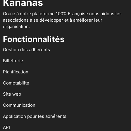
Kananas
Grace à notre plateforme 100% Française nous aidons les
associations à se développer et à améliorer leur
organisation.
Fonctionnalités
Gestion des adhérents
Billetterie
Planification
Comptabilité
Site web
Communication
Application pour les adhérents
API