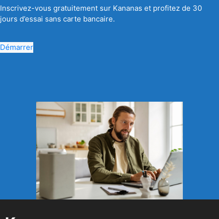
Inscrivez-vous gratuitement sur Kananas et profitez de 30
jours d’essai sans carte bancaire.
Démarrer