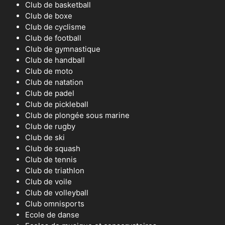
Club de basketball
Club de boxe
Club de cyclisme
Club de football
Club de gymnastique
Club de handball
Club de moto
Club de natation
Club de padel
Club de pickleball
Club de plongée sous marine
Club de rugby
Club de ski
Club de squash
Club de tennis
Club de triathlon
Club de voile
Club de volleyball
Club omnisports
Ecole de danse