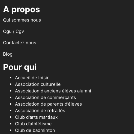
A propos
Qui sommes nous
Cgu / Cgv
Contactez nous
Blog
Pour qui
Accueil de loisir
Association culturelle
Association d'anciens éléves alumni
Association de commerçants
Association de parents d’élèves
Association de retraités
Club d'arts martiaux
Club d'athlétisme
Club de badminton