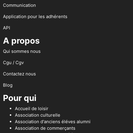
Communication
Application pour les adhérents
API
A propos
Qui sommes nous
Cgu / Cgv
Contactez nous
Blog
Pour qui
Accueil de loisir
Association culturelle
Association d'anciens éléves alumni
Association de commerçants