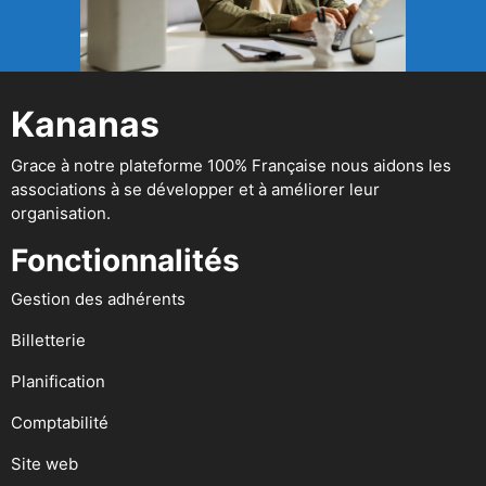
Kananas
Grace à notre plateforme 100% Française nous aidons les
associations à se développer et à améliorer leur
organisation.
Fonctionnalités
Gestion des adhérents
Billetterie
Planification
Comptabilité
Site web