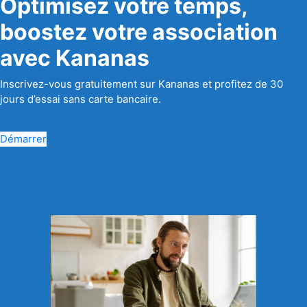
Optimisez votre temps,
boostez votre association
avec Kananas
Inscrivez-vous gratuitement sur Kananas et profitez de 30
jours d’essai sans carte bancaire.
Démarrer