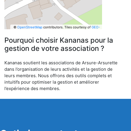
©
OpenStreetMap
contributors.
Tiles courtesy of
GEO-
6
Pourquoi choisir Kananas pour la
gestion de votre association ?
Kananas soutient les associations de Arsure-Arsurette
dans l’organisation de leurs activités et la gestion de
leurs membres. Nous offrons des outils complets et
intuitifs pour optimiser la gestion et améliorer
l’expérience des membres.