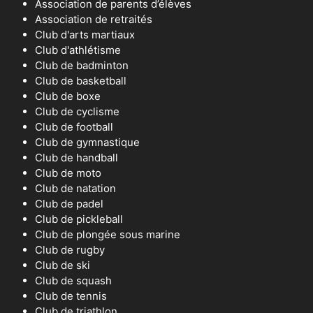
Association de parents d’élèves
Association de retraités
Club d'arts martiaux
Club d'athlétisme
Club de badminton
Club de basketball
Club de boxe
Club de cyclisme
Club de football
Club de gymnastique
Club de handball
Club de moto
Club de natation
Club de padel
Club de pickleball
Club de plongée sous marine
Club de rugby
Club de ski
Club de squash
Club de tennis
Club de triathlon