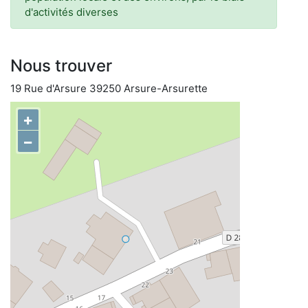
d'activités diverses
Nous trouver
19 Rue d'Arsure 39250 Arsure-Arsurette
+
−