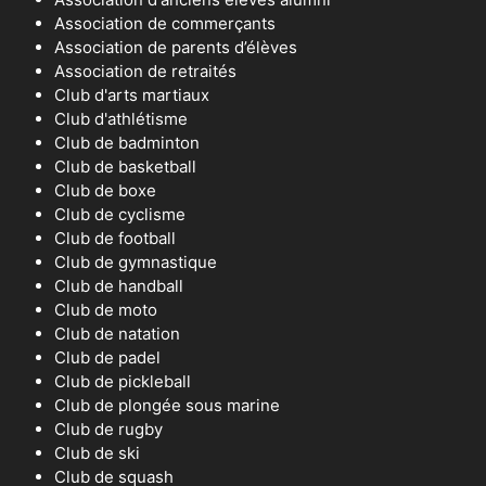
Association de commerçants
Association de parents d’élèves
Association de retraités
Club d'arts martiaux
Club d'athlétisme
Club de badminton
Club de basketball
Club de boxe
Club de cyclisme
Club de football
Club de gymnastique
Club de handball
Club de moto
Club de natation
Club de padel
Club de pickleball
Club de plongée sous marine
Club de rugby
Club de ski
Club de squash