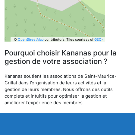
©
OpenStreetMap
contributors.
Tiles courtesy of
GEO-
6
Pourquoi choisir Kananas pour la
gestion de votre association ?
Kananas soutient les associations de Saint-Maurice-
Crillat dans l’organisation de leurs activités et la
gestion de leurs membres. Nous offrons des outils
complets et intuitifs pour optimiser la gestion et
améliorer l’expérience des membres.