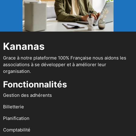
Kananas
Grace à notre plateforme 100% Française nous aidons les
associations à se développer et à améliorer leur
organisation.
Fonctionnalités
Gestion des adhérents
Billetterie
Planification
Comptabilité