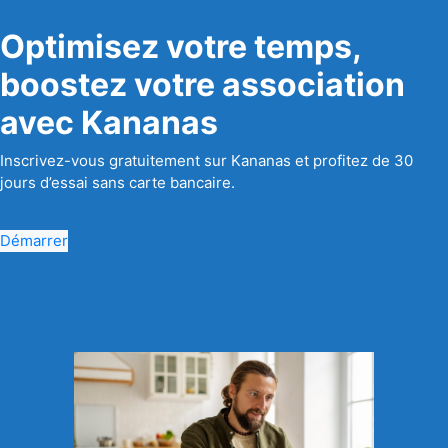
Optimisez votre temps,
boostez votre association
avec Kananas
Inscrivez-vous gratuitement sur Kananas et profitez de 30
jours d’essai sans carte bancaire.
Démarrer