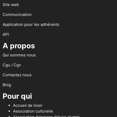
Site web
Communication
Application pour les adhérents
API
A propos
Qui sommes nous
Cgu / Cgv
Contactez nous
Blog
Pour qui
Accueil de loisir
Association culturelle
Association d'anciens éléves alumni