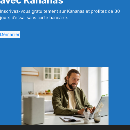
avec Kananas
Inscrivez-vous gratuitement sur Kananas et profitez de 30
jours d’essai sans carte bancaire.
Démarrer