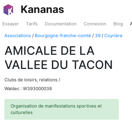
Kananas
Essayer
Tarifs
Documentation
Connexion
Blog
Associations
/
Bourgogne-franche-comté
/
39
/
Coyrière
AMICALE DE LA
VALLEE DU TACON
Clubs de loisirs, relations /
Waldec : W393000038
Organisation de manifestations sportives et
culturelles