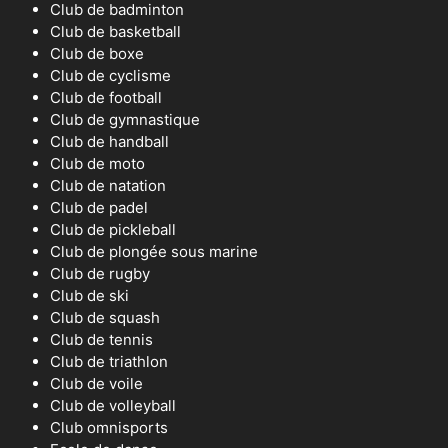
Club de badminton
Club de basketball
Club de boxe
Club de cyclisme
Club de football
Club de gymnastique
Club de handball
Club de moto
Club de natation
Club de padel
Club de pickleball
Club de plongée sous marine
Club de rugby
Club de ski
Club de squash
Club de tennis
Club de triathlon
Club de voile
Club de volleyball
Club omnisports