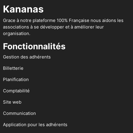
Kananas
Grace à notre plateforme 100% Française nous aidons les
associations à se développer et à améliorer leur
organisation.
Fonctionnalités
Gestion des adhérents
Billetterie
Planification
Comptabilité
Site web
Communication
Application pour les adhérents