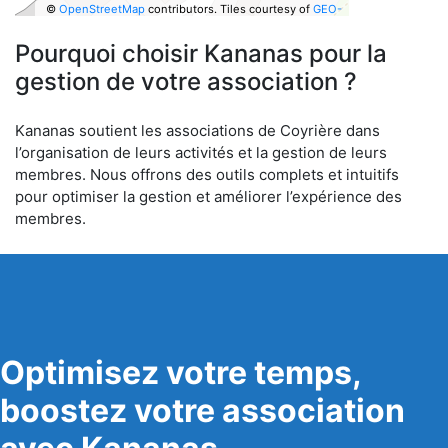
©
OpenStreetMap
contributors.
Tiles courtesy of
GEO-
6
Pourquoi choisir Kananas pour la
gestion de votre association ?
Kananas soutient les associations de Coyrière dans
l’organisation de leurs activités et la gestion de leurs
membres. Nous offrons des outils complets et intuitifs
pour optimiser la gestion et améliorer l’expérience des
membres.
Optimisez votre temps,
boostez votre association