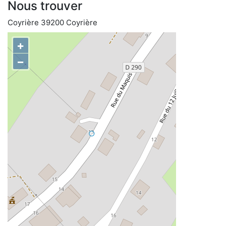
Nous trouver
Coyrière 39200 Coyrière
+
−