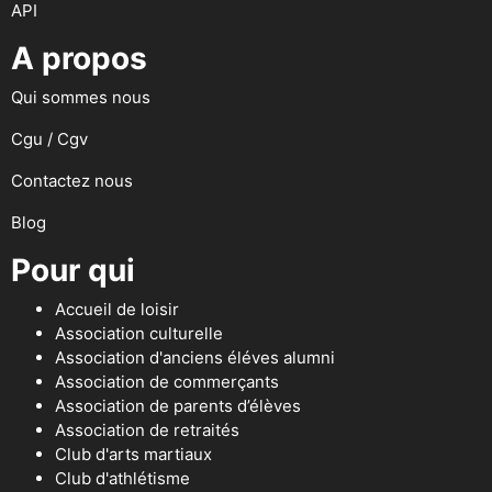
API
A propos
Qui sommes nous
Cgu / Cgv
Contactez nous
Blog
Pour qui
Accueil de loisir
Association culturelle
Association d'anciens éléves alumni
Association de commerçants
Association de parents d’élèves
Association de retraités
Club d'arts martiaux
Club d'athlétisme