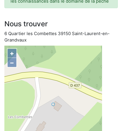
les connaissances dans le domaine de la pêche
Nous trouver
6 Quartier les Combettes 39150 Saint-Laurent-en-
Grandvaux
+
−