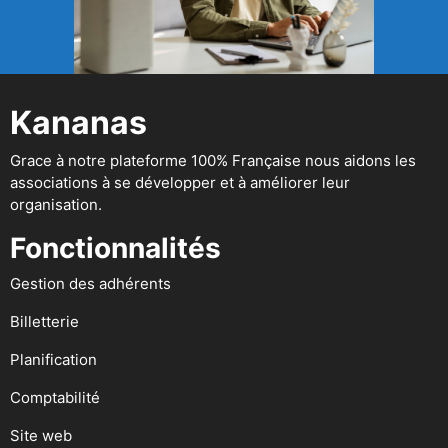
Kananas
Grace à notre plateforme 100% Française nous aidons les
associations à se développer et à améliorer leur
organisation.
Fonctionnalités
Gestion des adhérents
Billetterie
Planification
Comptabilité
Site web