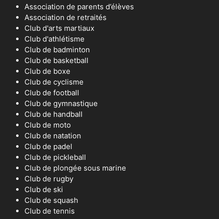
Association de parents d’élèves
Association de retraités
Club d'arts martiaux
Club d'athlétisme
Club de badminton
Club de basketball
Club de boxe
Club de cyclisme
Club de football
Club de gymnastique
Club de handball
Club de moto
Club de natation
Club de padel
Club de pickleball
Club de plongée sous marine
Club de rugby
Club de ski
Club de squash
Club de tennis