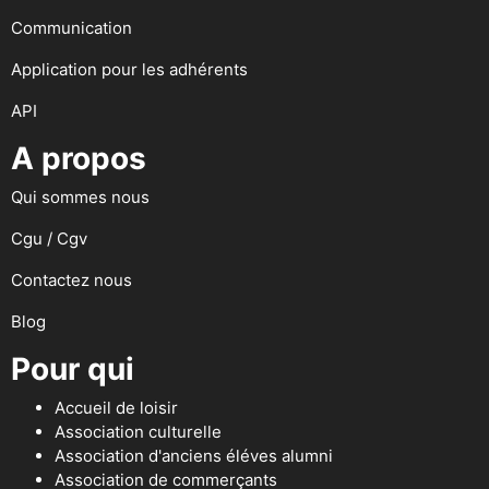
Communication
Application pour les adhérents
API
A propos
Qui sommes nous
Cgu / Cgv
Contactez nous
Blog
Pour qui
Accueil de loisir
Association culturelle
Association d'anciens éléves alumni
Association de commerçants