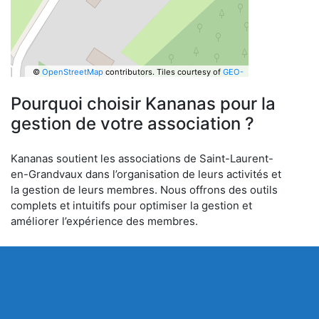
©
OpenStreetMap
contributors.
Tiles courtesy of
GEO-
6
Pourquoi choisir Kananas pour la
gestion de votre association ?
Kananas soutient les associations de Saint-Laurent-
en-Grandvaux dans l’organisation de leurs activités et
la gestion de leurs membres. Nous offrons des outils
complets et intuitifs pour optimiser la gestion et
améliorer l’expérience des membres.