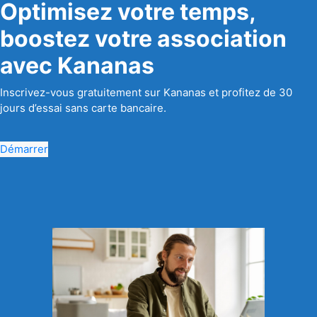
Optimisez votre temps,
boostez votre association
avec Kananas
Inscrivez-vous gratuitement sur Kananas et profitez de 30
jours d’essai sans carte bancaire.
Démarrer