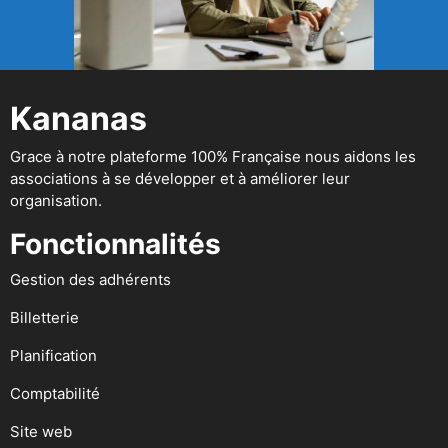
Kananas
Grace à notre plateforme 100% Française nous aidons les
associations à se développer et à améliorer leur
organisation.
Fonctionnalités
Gestion des adhérents
Billetterie
Planification
Comptabilité
Site web