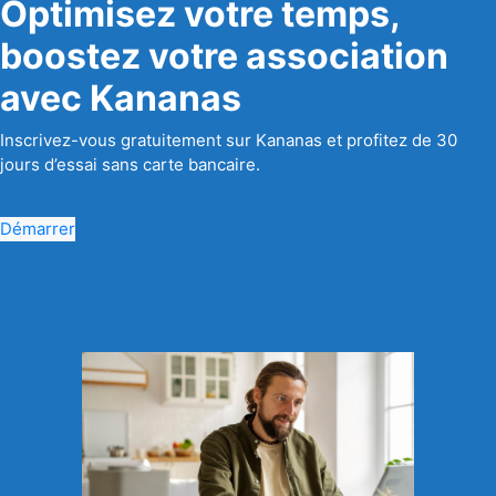
Optimisez votre temps,
boostez votre association
avec Kananas
Inscrivez-vous gratuitement sur Kananas et profitez de 30
jours d’essai sans carte bancaire.
Démarrer