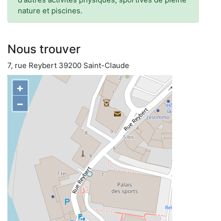
nature et piscines.
Nous trouver
7, rue Reybert 39200 Saint-Claude
+
−