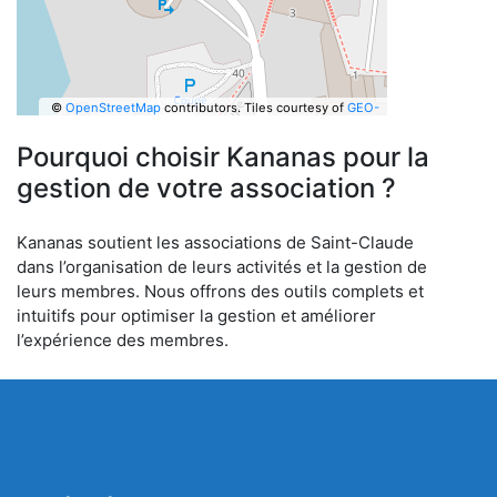
©
OpenStreetMap
contributors.
Tiles courtesy of
GEO-
6
Pourquoi choisir Kananas pour la
gestion de votre association ?
Kananas soutient les associations de Saint-Claude
dans l’organisation de leurs activités et la gestion de
leurs membres. Nous offrons des outils complets et
intuitifs pour optimiser la gestion et améliorer
l’expérience des membres.