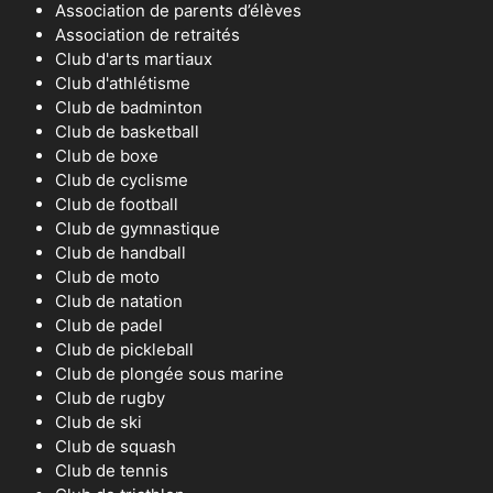
Association de parents d’élèves
Association de retraités
Club d'arts martiaux
Club d'athlétisme
Club de badminton
Club de basketball
Club de boxe
Club de cyclisme
Club de football
Club de gymnastique
Club de handball
Club de moto
Club de natation
Club de padel
Club de pickleball
Club de plongée sous marine
Club de rugby
Club de ski
Club de squash
Club de tennis