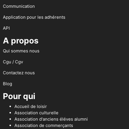
Communication
Application pour les adhérents
API
A propos
Qui sommes nous
Cgu / Cgv
Contactez nous
Blog
Pour qui
Accueil de loisir
Association culturelle
Association d'anciens éléves alumni
Association de commerçants