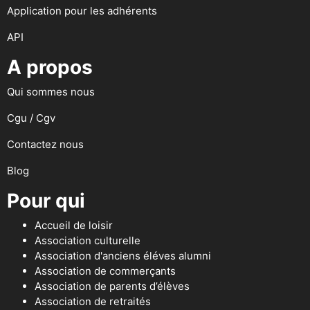
Application pour les adhérents
API
A propos
Qui sommes nous
Cgu / Cgv
Contactez nous
Blog
Pour qui
Accueil de loisir
Association culturelle
Association d'anciens éléves alumni
Association de commerçants
Association de parents d’élèves
Association de retraités