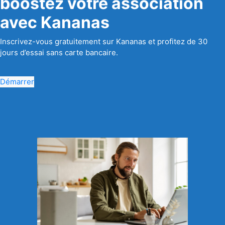
boostez votre association
avec Kananas
Inscrivez-vous gratuitement sur Kananas et profitez de 30
jours d’essai sans carte bancaire.
Démarrer