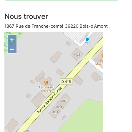
Nous trouver
1867 Rue de Franche-comté 39220 Bois-d'Amont
+
−