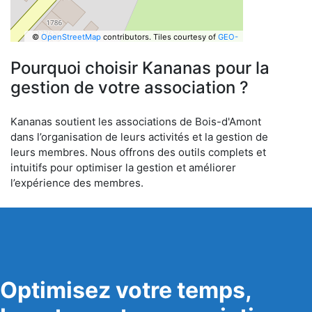
©
OpenStreetMap
contributors.
Tiles courtesy of
GEO-
6
Pourquoi choisir Kananas pour la
gestion de votre association ?
Kananas soutient les associations de Bois-d'Amont
dans l’organisation de leurs activités et la gestion de
leurs membres. Nous offrons des outils complets et
intuitifs pour optimiser la gestion et améliorer
l’expérience des membres.
Optimisez votre temps,