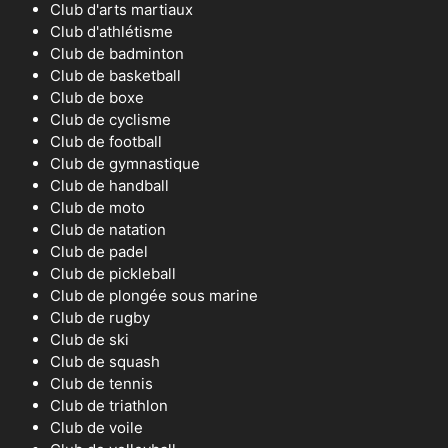
Club d'arts martiaux
Club d'athlétisme
Club de badminton
Club de basketball
Club de boxe
Club de cyclisme
Club de football
Club de gymnastique
Club de handball
Club de moto
Club de natation
Club de padel
Club de pickleball
Club de plongée sous marine
Club de rugby
Club de ski
Club de squash
Club de tennis
Club de triathlon
Club de voile