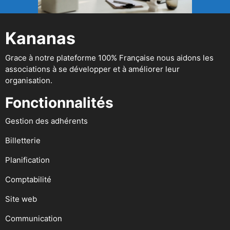
Kananas
Grace à notre plateforme 100% Française nous aidons les
associations à se développer et à améliorer leur
organisation.
Fonctionnalités
Gestion des adhérents
Billetterie
Planification
Comptabilité
Site web
Communication