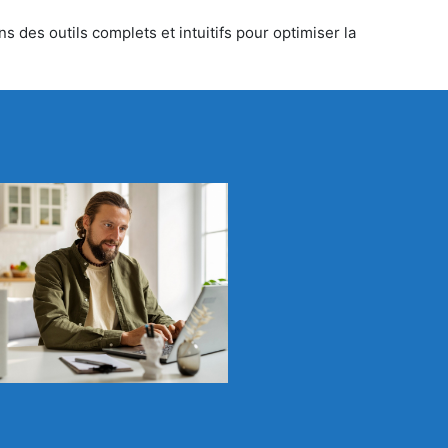
s des outils complets et intuitifs pour optimiser la