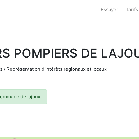
Essayer
Tarifs
RS POMPIERS DE LAJO
 / Représentation d'intérêts régionaux et locaux
 commune de lajoux