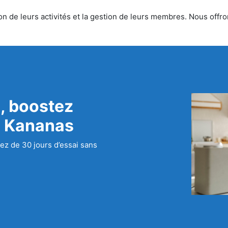
n de leurs activités et la gestion de leurs membres. Nous offron
, boostez
c Kananas
ez de 30 jours d’essai sans