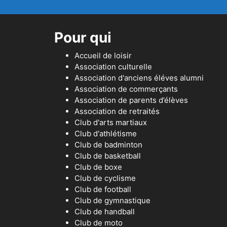
Pour qui
Accueil de loisir
Association culturelle
Association d'anciens éléves alumni
Association de commerçants
Association de parents d’élèves
Association de retraités
Club d'arts martiaux
Club d'athlétisme
Club de badminton
Club de basketball
Club de boxe
Club de cyclisme
Club de football
Club de gymnastique
Club de handball
Club de moto