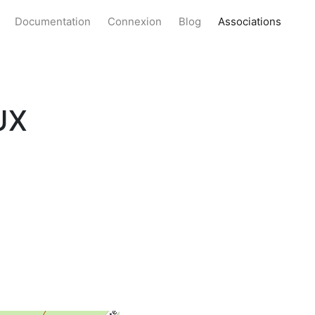
Documentation
Connexion
Blog
Associations
UX