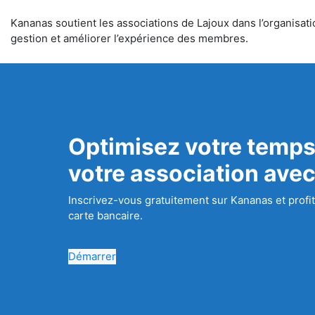
Kananas soutient les associations de Lajoux dans l’organisatio
gestion et améliorer l’expérience des membres.
Optimisez votre temps
votre association ave
Inscrivez-vous gratuitement sur Kananas et profit
carte bancaire.
Démarrer