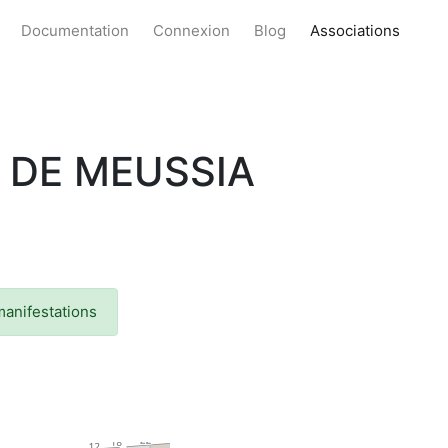
Documentation
Connexion
Blog
Associations
 DE MEUSSIA
manifestations