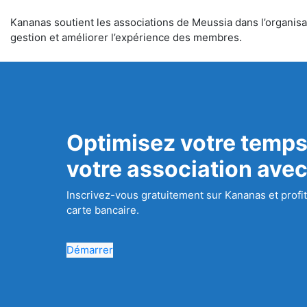
Kananas soutient les associations de Meussia dans l’organisati
gestion et améliorer l’expérience des membres.
Optimisez votre temps
votre association ave
Inscrivez-vous gratuitement sur Kananas et profit
carte bancaire.
Démarrer