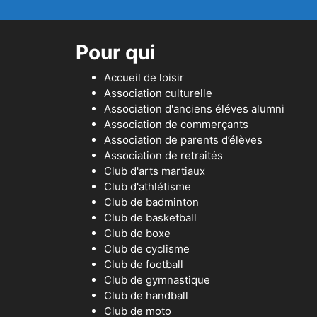
Pour qui
Accueil de loisir
Association culturelle
Association d'anciens éléves alumni
Association de commerçants
Association de parents d’élèves
Association de retraités
Club d'arts martiaux
Club d'athlétisme
Club de badminton
Club de basketball
Club de boxe
Club de cyclisme
Club de football
Club de gymnastique
Club de handball
Club de moto