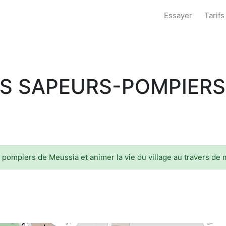
Essayer
Tarifs
NS SAPEURS-POMPIERS
pompiers de Meussia et animer la vie du village au travers de 