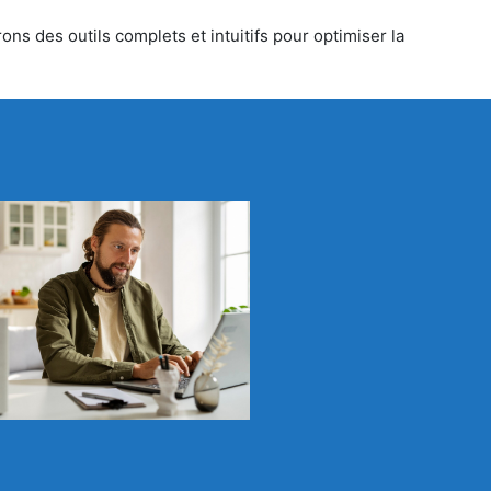
ns des outils complets et intuitifs pour optimiser la