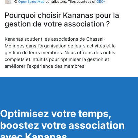
©
OpenStreetMap
contributors.
Tiles courtesy of
GEO-
6
Pourquoi choisir Kananas pour la
gestion de votre association ?
Kananas soutient les associations de Chassal-
Molinges dans l’organisation de leurs activités et la
gestion de leurs membres. Nous offrons des outils
complets et intuitifs pour optimiser la gestion et
améliorer l’expérience des membres.
Optimisez votre temps,
boostez votre association
avec Kananas