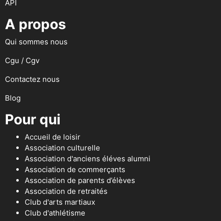
API
A propos
Qui sommes nous
Cgu / Cgv
Contactez nous
Blog
Pour qui
Accueil de loisir
Association culturelle
Association d'anciens éléves alumni
Association de commerçants
Association de parents d’élèves
Association de retraités
Club d'arts martiaux
Club d'athlétisme