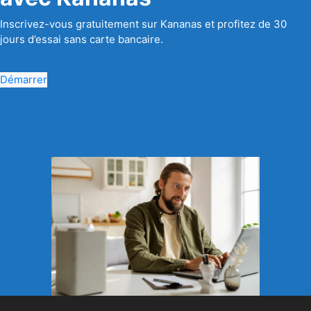
Inscrivez-vous gratuitement sur Kananas et profitez de 30
jours d’essai sans carte bancaire.
Démarrer