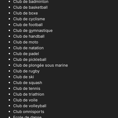
Club de badminton
Club de basketball
Club de boxe
Club de cyclisme
Club de football
Club de gymnastique
Club de handball
Club de moto
Club de natation
Club de padel
Club de pickleball
Club de plongée sous marine
Club de rugby
Club de ski
Club de squash
Club de tennis
Club de triathlon
Club de voile
Club de volleyball
Club omnisports
Ecole de danse