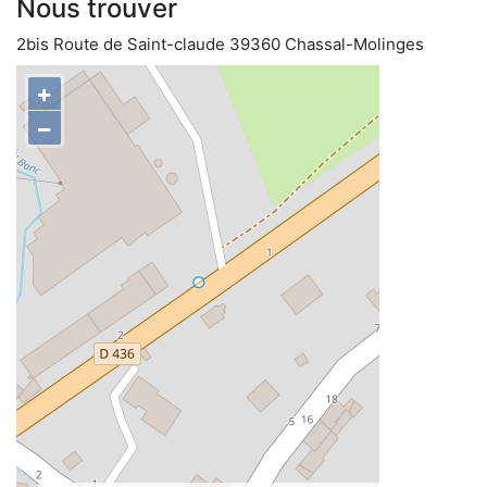
Nous trouver
2bis Route de Saint-claude 39360 Chassal-Molinges
+
−