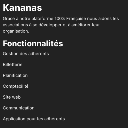
Kananas
Grace à notre plateforme 100% Française nous aidons les
associations à se développer et à améliorer leur
organisation.
Fonctionnalités
Gestion des adhérents
Billetterie
Planification
Comptabilité
Site web
Communication
Application pour les adhérents