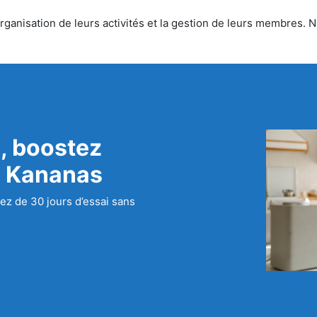
ganisation de leurs activités et la gestion de leurs membres. No
, boostez
c Kananas
ez de 30 jours d’essai sans