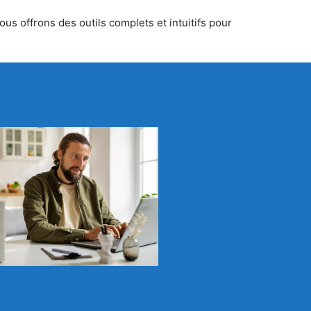
us offrons des outils complets et intuitifs pour