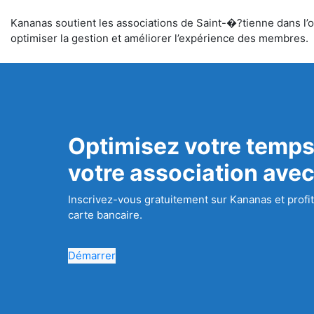
Kananas soutient les associations de Saint-�?tienne dans l’or
optimiser la gestion et améliorer l’expérience des membres.
Optimisez votre temps
votre association ave
Inscrivez-vous gratuitement sur Kananas et profit
carte bancaire.
Démarrer