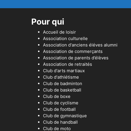
Pour qui
Accueil de loisir
Association culturelle
Association d'anciens éléves alumni
Association de commerçants
Association de parents d’élèves
Association de retraités
Club d'arts martiaux
Club d'athlétisme
Club de badminton
Club de basketball
Club de boxe
Club de cyclisme
Club de football
Club de gymnastique
Club de handball
Club de moto