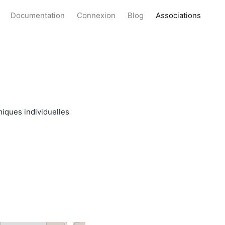
Documentation
Connexion
Blog
Associations
miques individuelles