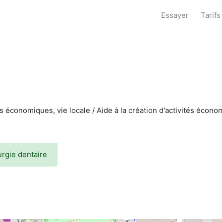
Essayer
Tarifs
s économiques, vie locale / Aide à la création d'activités écono
urgie dentaire