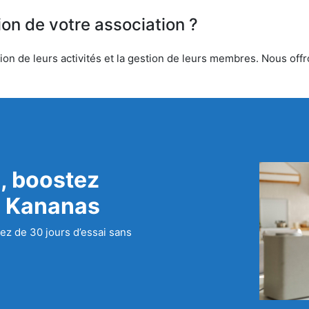
ion de votre association ?
on de leurs activités et la gestion de leurs membres. Nous offro
, boostez
c Kananas
ez de 30 jours d’essai sans