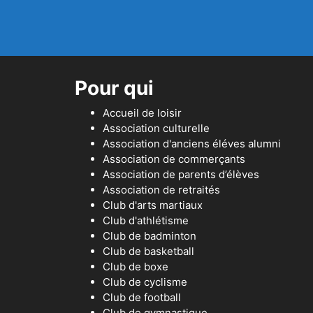
Pour qui
Accueil de loisir
Association culturelle
Association d'anciens éléves alumni
Association de commerçants
Association de parents d’élèves
Association de retraités
Club d'arts martiaux
Club d'athlétisme
Club de badminton
Club de basketball
Club de boxe
Club de cyclisme
Club de football
Club de gymnastique