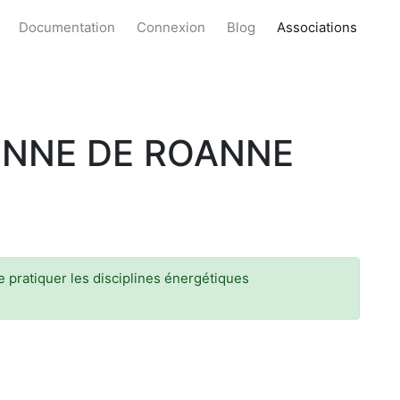
Documentation
Connexion
Blog
Associations
ENNE DE ROANNE
 pratiquer les disciplines énergétiques