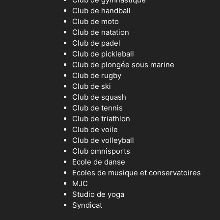
Club de handball
Club de moto
Club de natation
Club de padel
Club de pickleball
Club de plongée sous marine
Club de rugby
Club de ski
Club de squash
Club de tennis
Club de triathlon
Club de voile
Club de volleyball
Club omnisports
Ecole de danse
Ecoles de musique et conservatoires
MJC
Studio de yoga
Syndicat