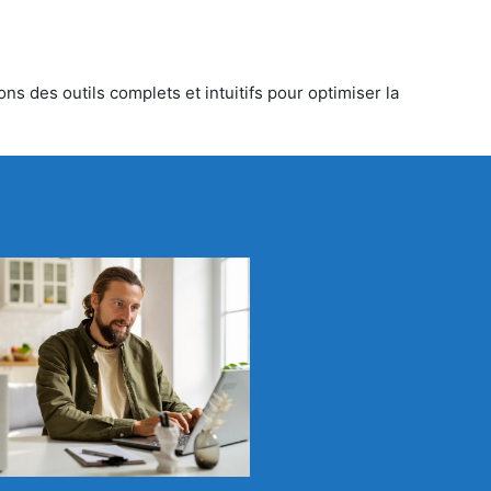
ns des outils complets et intuitifs pour optimiser la