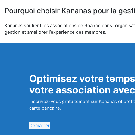
Pourquoi choisir Kananas pour la gest
Kananas soutient les associations de Roanne dans l’organisati
gestion et améliorer l’expérience des membres.
Optimisez votre temps
votre association ave
Inscrivez-vous gratuitement sur Kananas et profit
carte bancaire.
Démarrer