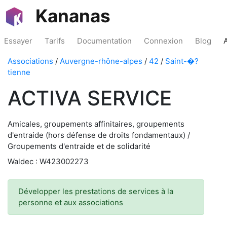
Kananas
Essayer
Tarifs
Documentation
Connexion
Blog
Associations
/
Auvergne-rhône-alpes
/
42
/
Saint-�?
tienne
ACTIVA SERVICE
Amicales, groupements affinitaires, groupements
d'entraide (hors défense de droits fondamentaux) /
Groupements d'entraide et de solidarité
Waldec : W423002273
Développer les prestations de services à la
personne et aux associations