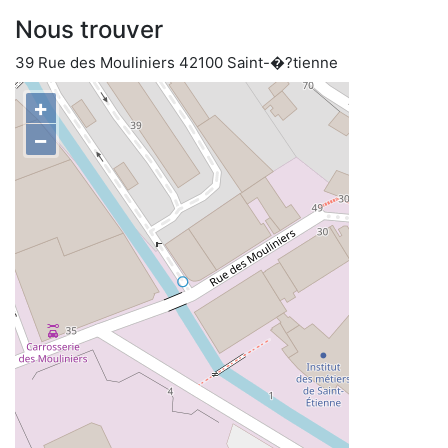
Nous trouver
39 Rue des Mouliniers 42100 Saint-�?tienne
+
−