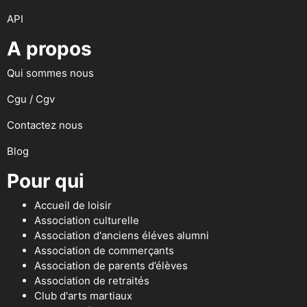
API
A propos
Qui sommes nous
Cgu / Cgv
Contactez nous
Blog
Pour qui
Accueil de loisir
Association culturelle
Association d'anciens éléves alumni
Association de commerçants
Association de parents d’élèves
Association de retraités
Club d'arts martiaux