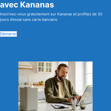
avec Kananas
Inscrivez-vous gratuitement sur Kananas et profitez de 30
jours d’essai sans carte bancaire.
Démarrer