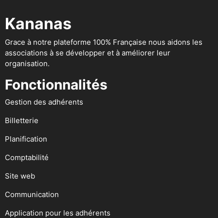
Kananas
Grace à notre plateforme 100% Française nous aidons les
associations à se développer et à améliorer leur
organisation.
Fonctionnalités
Gestion des adhérents
Billetterie
Planification
Comptabilité
Site web
Communication
Application pour les adhérents