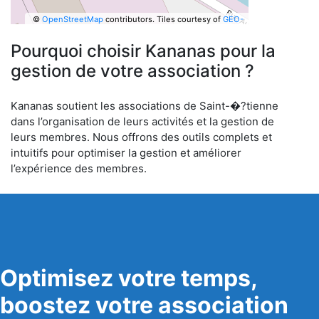
©
OpenStreetMap
contributors.
Tiles courtesy of
GEO-
6
Pourquoi choisir Kananas pour la
gestion de votre association ?
Kananas soutient les associations de Saint-�?tienne
dans l’organisation de leurs activités et la gestion de
leurs membres. Nous offrons des outils complets et
intuitifs pour optimiser la gestion et améliorer
l’expérience des membres.
Optimisez votre temps,
boostez votre association