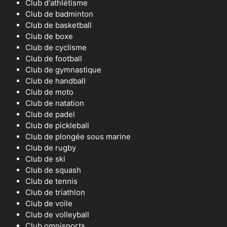
Club d'athlétisme
Club de badminton
Club de basketball
Club de boxe
Club de cyclisme
Club de football
Club de gymnastique
Club de handball
Club de moto
Club de natation
Club de padel
Club de pickleball
Club de plongée sous marine
Club de rugby
Club de ski
Club de squash
Club de tennis
Club de triathlon
Club de voile
Club de volleyball
Club omnisports