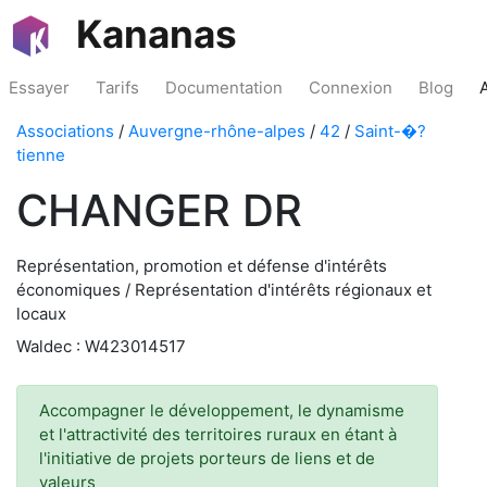
Kananas
Essayer
Tarifs
Documentation
Connexion
Blog
Associations
/
Auvergne-rhône-alpes
/
42
/
Saint-�?
tienne
CHANGER DR
Représentation, promotion et défense d'intérêts
économiques / Représentation d'intérêts régionaux et
locaux
Waldec : W423014517
Accompagner le développement, le dynamisme
et l'attractivité des territoires ruraux en étant à
l'initiative de projets porteurs de liens et de
valeurs