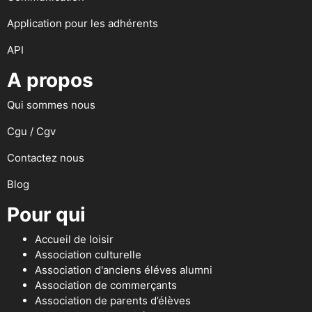
Application pour les adhérents
API
A propos
Qui sommes nous
Cgu / Cgv
Contactez nous
Blog
Pour qui
Accueil de loisir
Association culturelle
Association d'anciens éléves alumni
Association de commerçants
Association de parents d’élèves