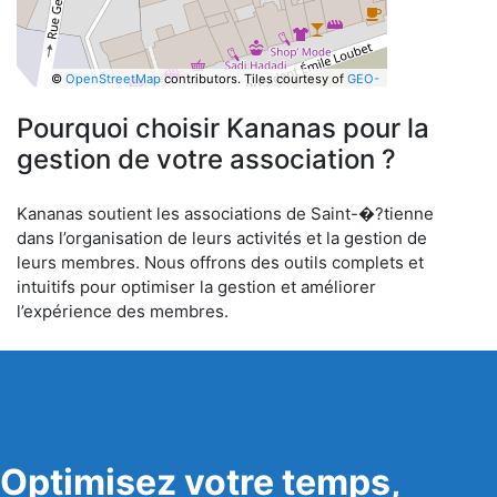
©
OpenStreetMap
contributors.
Tiles courtesy of
GEO-
6
Pourquoi choisir Kananas pour la
gestion de votre association ?
Kananas soutient les associations de Saint-�?tienne
dans l’organisation de leurs activités et la gestion de
leurs membres. Nous offrons des outils complets et
intuitifs pour optimiser la gestion et améliorer
l’expérience des membres.
Optimisez votre temps,