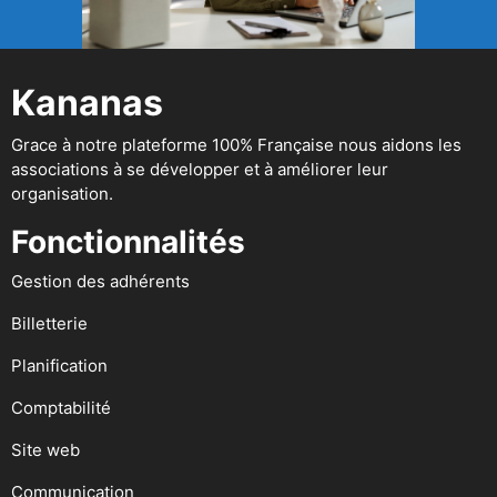
Kananas
Grace à notre plateforme 100% Française nous aidons les
associations à se développer et à améliorer leur
organisation.
Fonctionnalités
Gestion des adhérents
Billetterie
Planification
Comptabilité
Site web
Communication