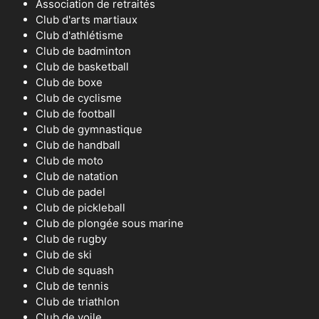
Association de retraités
Club d'arts martiaux
Club d'athlétisme
Club de badminton
Club de basketball
Club de boxe
Club de cyclisme
Club de football
Club de gymnastique
Club de handball
Club de moto
Club de natation
Club de padel
Club de pickleball
Club de plongée sous marine
Club de rugby
Club de ski
Club de squash
Club de tennis
Club de triathlon
Club de voile