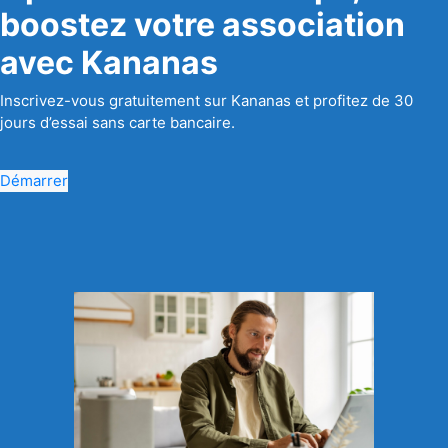
boostez votre association
avec Kananas
Inscrivez-vous gratuitement sur Kananas et profitez de 30
jours d’essai sans carte bancaire.
Démarrer