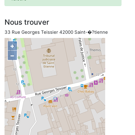
Nous trouver
33 Rue Georges Teissier 42000 Saint-�?tienne
+
−