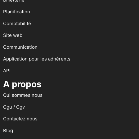
Planification
Comptabilité
Site web
Communication
Application pour les adhérents
API
A propos
Qui sommes nous
Cgu / Cgv
Contactez nous
Blog