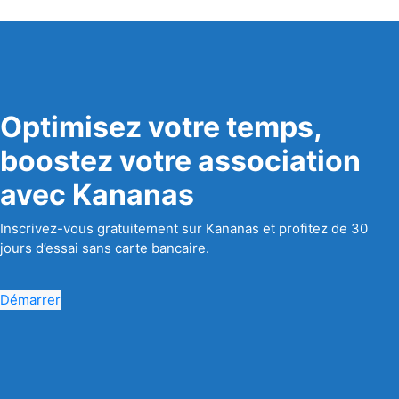
Optimisez votre temps,
boostez votre association
avec Kananas
Inscrivez-vous gratuitement sur Kananas et profitez de 30
jours d’essai sans carte bancaire.
Démarrer