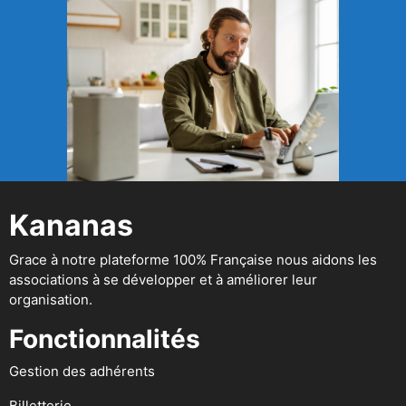
Kananas
Grace à notre plateforme 100% Française nous aidons les
associations à se développer et à améliorer leur
organisation.
Fonctionnalités
Gestion des adhérents
Billetterie