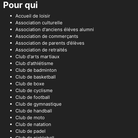
Pour qui
Accueil de loisir
Association culturelle
Association d'anciens éléves alumni
Association de commerçants
Association de parents d’élèves
Association de retraités
Club d'arts martiaux
Club d'athlétisme
Club de badminton
Club de basketball
Club de boxe
Club de cyclisme
Club de football
Club de gymnastique
Club de handball
Club de moto
Club de natation
Club de padel
Club de pickleball