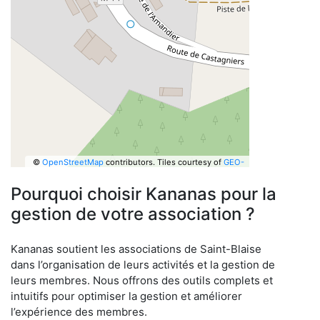
©
OpenStreetMap
contributors.
Tiles courtesy of
GEO-
6
Pourquoi choisir Kananas pour la
gestion de votre association ?
Kananas soutient les associations de Saint-Blaise
dans l’organisation de leurs activités et la gestion de
leurs membres. Nous offrons des outils complets et
intuitifs pour optimiser la gestion et améliorer
l’expérience des membres.