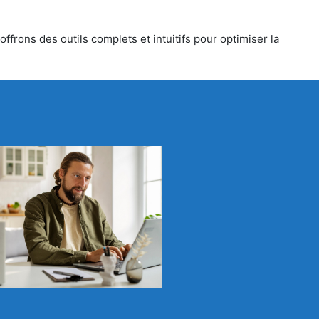
ffrons des outils complets et intuitifs pour optimiser la