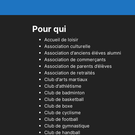
Pour qui
Accueil de loisir
Association culturelle
Association d'anciens éléves alumni
Association de commerçants
Association de parents d’élèves
Association de retraités
Club d'arts martiaux
Club d'athlétisme
Club de badminton
Club de basketball
Club de boxe
Club de cyclisme
Club de football
Club de gymnastique
Club de handball