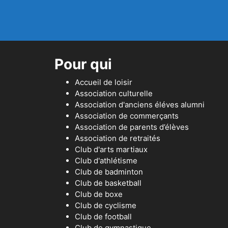
Pour qui
Accueil de loisir
Association culturelle
Association d'anciens éléves alumni
Association de commerçants
Association de parents d’élèves
Association de retraités
Club d'arts martiaux
Club d'athlétisme
Club de badminton
Club de basketball
Club de boxe
Club de cyclisme
Club de football
Club de gymnastique