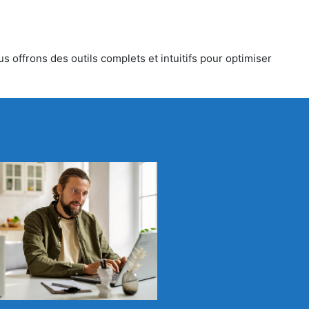
s offrons des outils complets et intuitifs pour optimiser