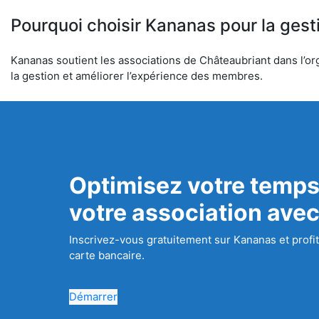
Pourquoi choisir Kananas pour la gest
Kananas soutient les associations de Châteaubriant dans l’org
la gestion et améliorer l’expérience des membres.
Optimisez votre temps
votre association ave
Inscrivez-vous gratuitement sur Kananas et profit
carte bancaire.
Démarrer