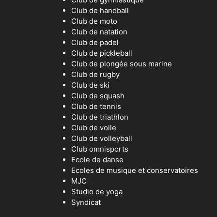
Club de handball
Club de moto
Club de natation
Club de padel
Club de pickleball
Club de plongée sous marine
Club de rugby
Club de ski
Club de squash
Club de tennis
Club de triathlon
Club de voile
Club de volleyball
Club omnisports
Ecole de danse
Ecoles de musique et conservatoires
MJC
Studio de yoga
Syndicat