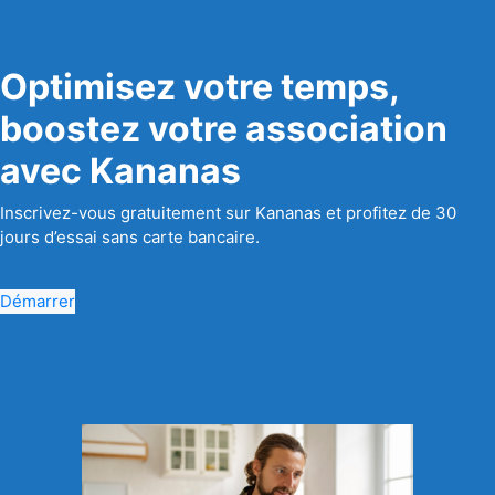
Optimisez votre temps,
boostez votre association
avec Kananas
Inscrivez-vous gratuitement sur Kananas et profitez de 30
jours d’essai sans carte bancaire.
Démarrer