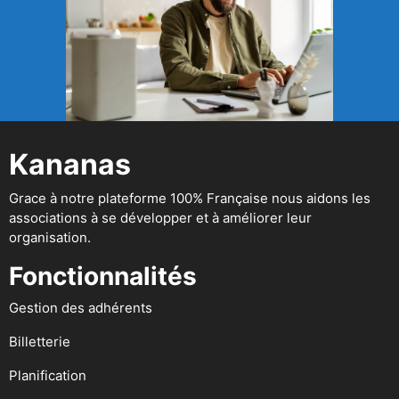
Kananas
Grace à notre plateforme 100% Française nous aidons les
associations à se développer et à améliorer leur
organisation.
Fonctionnalités
Gestion des adhérents
Billetterie
Planification