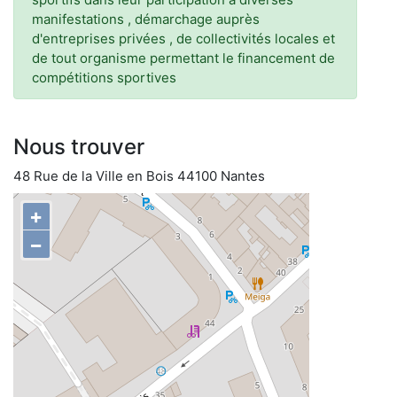
manifestations , démarchage auprès
d'entreprises privées , de collectivités locales et
de tout organisme permettant le financement de
compétitions sportives
Nous trouver
48 Rue de la Ville en Bois 44100 Nantes
+
−