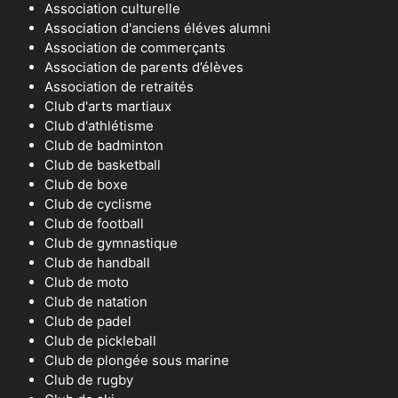
Association culturelle
Association d'anciens éléves alumni
Association de commerçants
Association de parents d’élèves
Association de retraités
Club d'arts martiaux
Club d'athlétisme
Club de badminton
Club de basketball
Club de boxe
Club de cyclisme
Club de football
Club de gymnastique
Club de handball
Club de moto
Club de natation
Club de padel
Club de pickleball
Club de plongée sous marine
Club de rugby