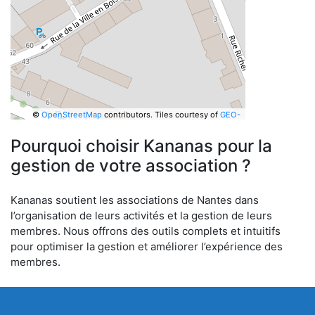
©
OpenStreetMap
contributors.
Tiles courtesy of
GEO-
6
Pourquoi choisir Kananas pour la
gestion de votre association ?
Kananas soutient les associations de Nantes dans
l’organisation de leurs activités et la gestion de leurs
membres. Nous offrons des outils complets et intuitifs
pour optimiser la gestion et améliorer l’expérience des
membres.