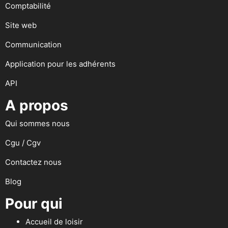
Comptabilité
Site web
Communication
Application pour les adhérents
API
A propos
Qui sommes nous
Cgu / Cgv
Contactez nous
Blog
Pour qui
Accueil de loisir