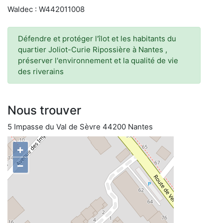
Waldec : W442011008
Défendre et protéger l'îlot et les habitants du
quartier Joliot-Curie Ripossière à Nantes ,
préserver l'environnement et la qualité de vie
des riverains
Nous trouver
5 Impasse du Val de Sèvre 44200 Nantes
+
−