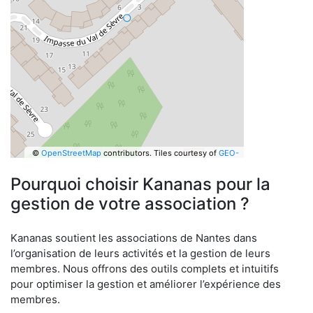
©
OpenStreetMap
contributors.
Tiles courtesy of
GEO-
6
Pourquoi choisir Kananas pour la
gestion de votre association ?
Kananas soutient les associations de Nantes dans
l’organisation de leurs activités et la gestion de leurs
membres. Nous offrons des outils complets et intuitifs
pour optimiser la gestion et améliorer l’expérience des
membres.