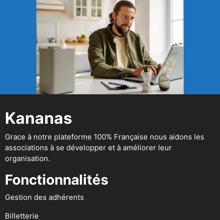
Kananas
Grace à notre plateforme 100% Française nous aidons les
associations à se développer et à améliorer leur
organisation.
Fonctionnalités
Gestion des adhérents
Billetterie