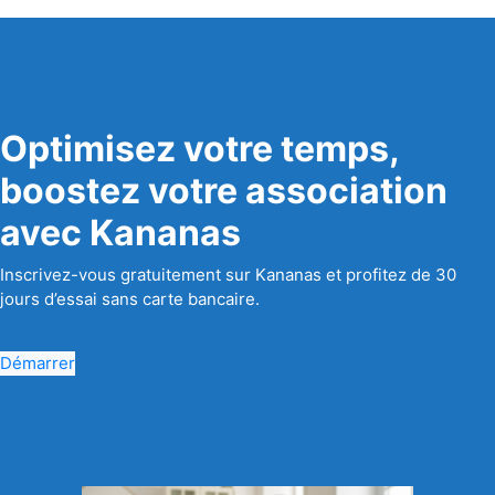
Optimisez votre temps,
boostez votre association
avec Kananas
Inscrivez-vous gratuitement sur Kananas et profitez de 30
jours d’essai sans carte bancaire.
Démarrer