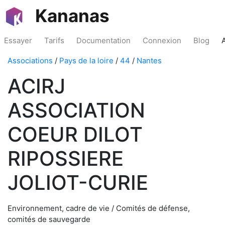
Kananas
Essayer
Tarifs
Documentation
Connexion
Blog
Associations
/
Pays de la loire
/
44
/
Nantes
ACIRJ
ASSOCIATION
COEUR DILOT
RIPOSSIERE
JOLIOT-CURIE
Environnement, cadre de vie / Comités de défense,
comités de sauvegarde