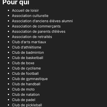
Pour qui
Accueil de loisir
Association culturelle
Association d'anciens éléves alumni
Association de commerçants
Association de parents d’élèves
Association de retraités
Club d'arts martiaux
Club d'athlétisme
Club de badminton
Club de basketball
Club de boxe
Club de cyclisme
Club de football
Club de gymnastique
Club de handball
Club de moto
Club de natation
Club de padel
Club de pickleball