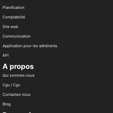
Planification
Comptabilité
Site web
Communication
Application pour les adhérents
API
A propos
Qui sommes nous
Cgu / Cgv
Contactez nous
Blog