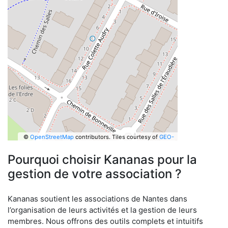
©
OpenStreetMap
contributors.
Tiles courtesy of
GEO-
6
Pourquoi choisir Kananas pour la
gestion de votre association ?
Kananas soutient les associations de Nantes dans
l’organisation de leurs activités et la gestion de leurs
membres. Nous offrons des outils complets et intuitifs