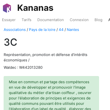
Kananas
Essayer
Tarifs
Documentation
Connexion
Blog
Associations
/
Pays de la loire
/
44
/
Nantes
3C
Représentation, promotion et défense d'intérêts
économiques /
Waldec : W442013280
Mise en commun et partage des compétences
en vue de développer et promouvoir l'image
qualitative du métier d'artisan coiffeur , oeuvrer
pour l'élaboration de principes et exigences de
qualité communs pouvant être utilisés pour
l'élaboration d'un label de qualité , élaborer des