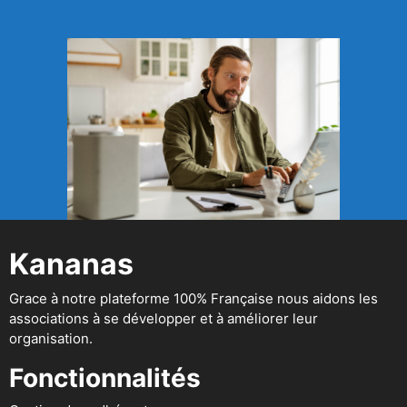
Kananas
Grace à notre plateforme 100% Française nous aidons les
associations à se développer et à améliorer leur
organisation.
Fonctionnalités