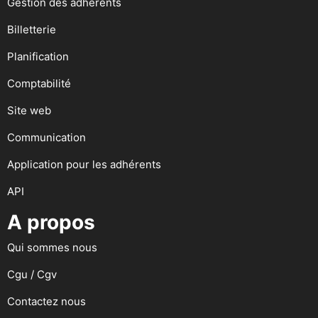
Gestion des adhérents
Billetterie
Planification
Comptabilité
Site web
Communication
Application pour les adhérents
API
A propos
Qui sommes nous
Cgu / Cgv
Contactez nous