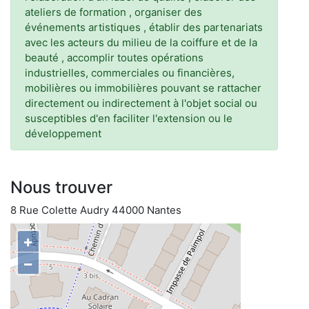
ateliers de formation , organiser des
événements artistiques , établir des partenariats
avec les acteurs du milieu de la coiffure et de la
beauté , accomplir toutes opérations
industrielles, commerciales ou financières,
mobilières ou immobilières pouvant se rattacher
directement ou indirectement à l'objet social ou
susceptibles d'en faciliter l'extension ou le
développement
Nous trouver
8 Rue Colette Audry 44000 Nantes
+
−