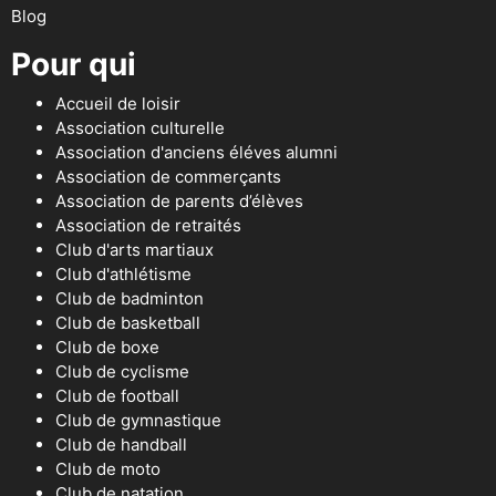
Blog
Pour qui
Accueil de loisir
Association culturelle
Association d'anciens éléves alumni
Association de commerçants
Association de parents d’élèves
Association de retraités
Club d'arts martiaux
Club d'athlétisme
Club de badminton
Club de basketball
Club de boxe
Club de cyclisme
Club de football
Club de gymnastique
Club de handball
Club de moto
Club de natation