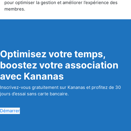
pour optimiser la gestion et améliorer l’expérience des
membres.
Optimisez votre temps,
boostez votre association
avec Kananas
Inscrivez-vous gratuitement sur Kananas et profitez de 30
jours d’essai sans carte bancaire.
Démarrer