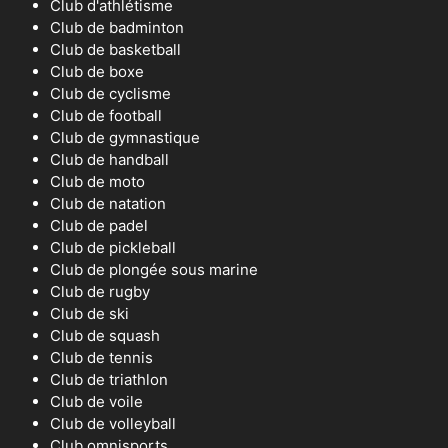
Club d'athlétisme
Club de badminton
Club de basketball
Club de boxe
Club de cyclisme
Club de football
Club de gymnastique
Club de handball
Club de moto
Club de natation
Club de padel
Club de pickleball
Club de plongée sous marine
Club de rugby
Club de ski
Club de squash
Club de tennis
Club de triathlon
Club de voile
Club de volleyball
Club omnisports