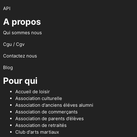
API
A propos
Qui sommes nous
Cgu / Cgv
Contactez nous
Blog
Pour qui
Accueil de loisir
Association culturelle
Association d'anciens éléves alumni
Association de commerçants
Association de parents d’élèves
Association de retraités
Club d'arts martiaux