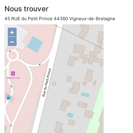
Nous trouver
45 RUE du Petit Prince 44360 Vigneux-de-Bretagne
+
−