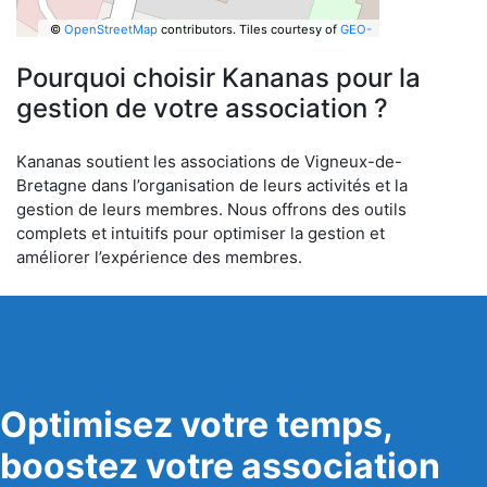
©
OpenStreetMap
contributors.
Tiles courtesy of
GEO-
6
Pourquoi choisir Kananas pour la
gestion de votre association ?
Kananas soutient les associations de Vigneux-de-
Bretagne dans l’organisation de leurs activités et la
gestion de leurs membres. Nous offrons des outils
complets et intuitifs pour optimiser la gestion et
améliorer l’expérience des membres.
Optimisez votre temps,
boostez votre association