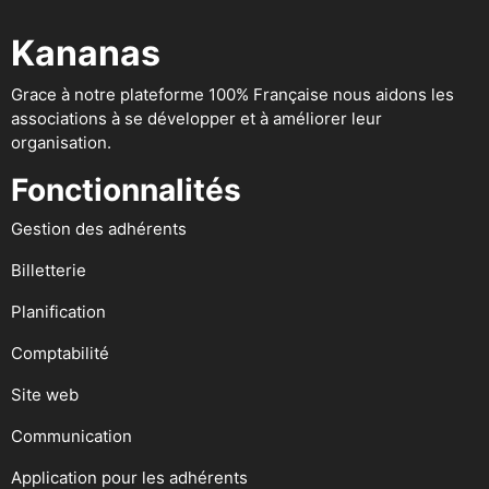
Kananas
Grace à notre plateforme 100% Française nous aidons les
associations à se développer et à améliorer leur
organisation.
Fonctionnalités
Gestion des adhérents
Billetterie
Planification
Comptabilité
Site web
Communication
Application pour les adhérents