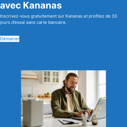
avec Kananas
Inscrivez-vous gratuitement sur Kananas et profitez de 30
jours d’essai sans carte bancaire.
Démarrer