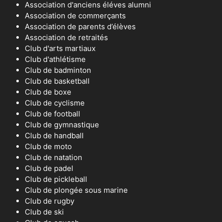
Association d'anciens éléves alumni
Association de commerçants
Association de parents d’élèves
Association de retraités
Club d'arts martiaux
Club d'athlétisme
Club de badminton
Club de basketball
Club de boxe
Club de cyclisme
Club de football
Club de gymnastique
Club de handball
Club de moto
Club de natation
Club de padel
Club de pickleball
Club de plongée sous marine
Club de rugby
Club de ski