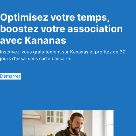
Optimisez votre temps,
boostez votre association
avec Kananas
Inscrivez-vous gratuitement sur Kananas et profitez de 30
jours d’essai sans carte bancaire.
Démarrer