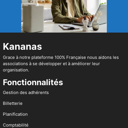
Kananas
Grace à notre plateforme 100% Française nous aidons les
associations à se développer et à améliorer leur
organisation.
Fonctionnalités
Gestion des adhérents
Billetterie
Planification
Comptabilité