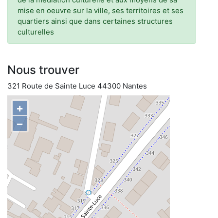
mise en oeuvre sur la ville, ses territoires et ses
quartiers ainsi que dans certaines structures
culturelles
Nous trouver
321 Route de Sainte Luce 44300 Nantes
+
−