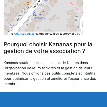
©
OpenStreetMap
contributors.
Tiles courtesy of
GEO-
6
Pourquoi choisir Kananas pour la
gestion de votre association ?
Kananas soutient les associations de Nantes dans
l’organisation de leurs activités et la gestion de leurs
membres. Nous offrons des outils complets et intuitifs
pour optimiser la gestion et améliorer l’expérience des
membres.