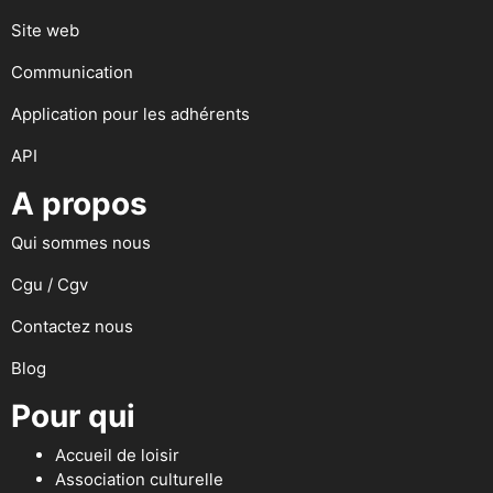
Site web
Communication
Application pour les adhérents
API
A propos
Qui sommes nous
Cgu / Cgv
Contactez nous
Blog
Pour qui
Accueil de loisir
Association culturelle