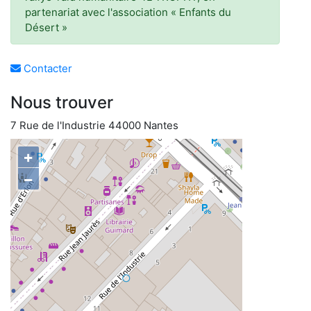
partenariat avec l'association « Enfants du
Désert »
Contacter
Nous trouver
7 Rue de l'Industrie 44000 Nantes
+
−