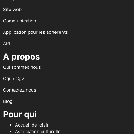
Site web
Communication
Application pour les adhérents
API
A propos
Qui sommes nous
Cgu / Cgv
Contactez nous
Blog
Pour qui
Accueil de loisir
Association culturelle