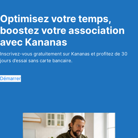
Optimisez votre temps,
boostez votre association
avec Kananas
Inscrivez-vous gratuitement sur Kananas et profitez de 30
jours d’essai sans carte bancaire.
Démarrer