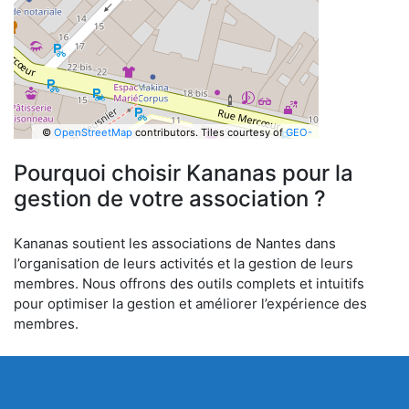
©
OpenStreetMap
contributors.
Tiles courtesy of
GEO-
6
Pourquoi choisir Kananas pour la
gestion de votre association ?
Kananas soutient les associations de Nantes dans
l’organisation de leurs activités et la gestion de leurs
membres. Nous offrons des outils complets et intuitifs
pour optimiser la gestion et améliorer l’expérience des
membres.