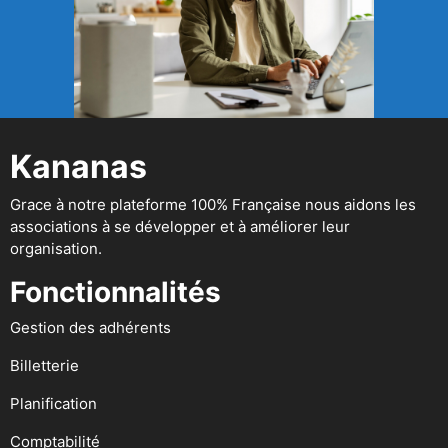
Kananas
Grace à notre plateforme 100% Française nous aidons les
associations à se développer et à améliorer leur
organisation.
Fonctionnalités
Gestion des adhérents
Billetterie
Planification
Comptabilité