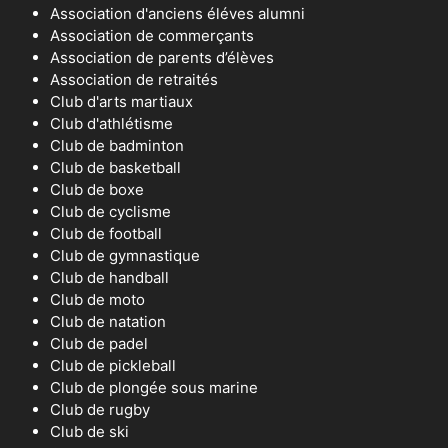
Association d'anciens éléves alumni
Association de commerçants
Association de parents d’élèves
Association de retraités
Club d'arts martiaux
Club d'athlétisme
Club de badminton
Club de basketball
Club de boxe
Club de cyclisme
Club de football
Club de gymnastique
Club de handball
Club de moto
Club de natation
Club de padel
Club de pickleball
Club de plongée sous marine
Club de rugby
Club de ski