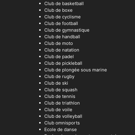
Club de basketball
Club de boxe
Club de cyclisme
Club de football
Club de gymnastique
Club de handball
Club de moto
Club de natation
Club de padel
Club de pickleball
Club de plongée sous marine
Club de rugby
Club de ski
Club de squash
Club de tennis
Club de triathlon
Club de voile
Club de volleyball
Club omnisports
Ecole de danse