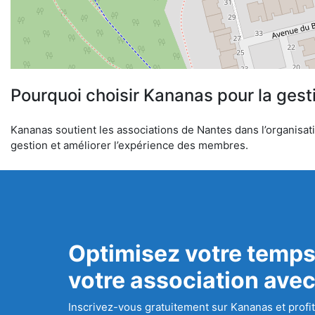
Pourquoi choisir Kananas pour la gest
Kananas soutient les associations de Nantes dans l’organisatio
gestion et améliorer l’expérience des membres.
Optimisez votre temps
votre association ave
Inscrivez-vous gratuitement sur Kananas et profit