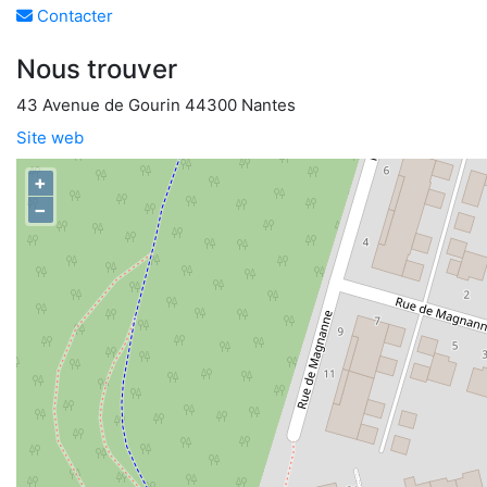
Contacter
Nous trouver
43 Avenue de Gourin 44300 Nantes
Site web
+
−