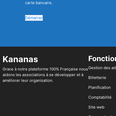
carte bancaire.
Démarrer
Kananas
Fonctio
Gestion des a
Grace à notre plateforme 100% Française nous
aidons les associations à se développer et à
Billetterie
améliorer leur organisation.
Planification
Comptabilité
Site web