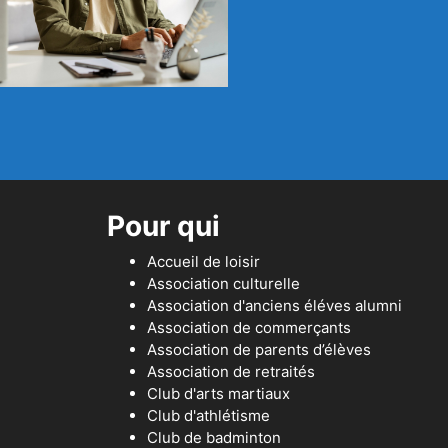
Pour qui
Accueil de loisir
Association culturelle
Association d'anciens éléves alumni
Association de commerçants
Association de parents d’élèves
Association de retraités
Club d'arts martiaux
Club d'athlétisme
Club de badminton