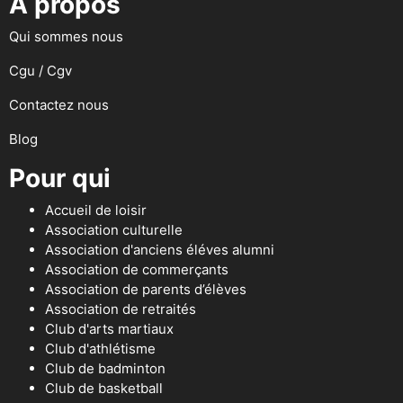
A propos
Qui sommes nous
Cgu / Cgv
Contactez nous
Blog
Pour qui
Accueil de loisir
Association culturelle
Association d'anciens éléves alumni
Association de commerçants
Association de parents d’élèves
Association de retraités
Club d'arts martiaux
Club d'athlétisme
Club de badminton
Club de basketball