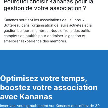
Pourquoi choisir Kananas pour la
gestion de votre association ?
Kananas soutient les associations de Le Loroux-
Bottereau dans l’organisation de leurs activités et la
gestion de leurs membres. Nous offrons des outils
complets et intuitifs pour optimiser la gestion et
améliorer l’expérience des membres.
Optimisez votre temps,
boostez votre association
avec Kananas
Inscrivez-vous gratuitement sur Kananas et profitez de 30