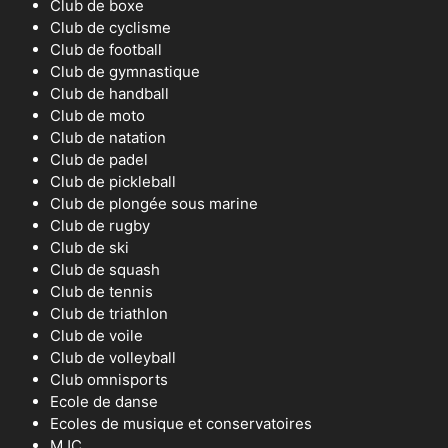
Club de boxe
Club de cyclisme
Club de football
Club de gymnastique
Club de handball
Club de moto
Club de natation
Club de padel
Club de pickleball
Club de plongée sous marine
Club de rugby
Club de ski
Club de squash
Club de tennis
Club de triathlon
Club de voile
Club de volleyball
Club omnisports
Ecole de danse
Ecoles de musique et conservatoires
MJC