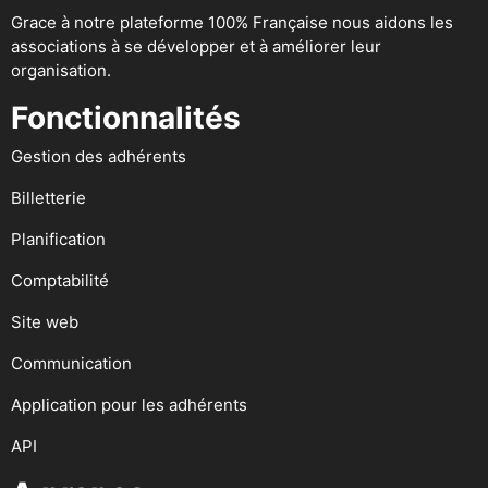
Grace à notre plateforme 100% Française nous aidons les
associations à se développer et à améliorer leur
organisation.
Fonctionnalités
Gestion des adhérents
Billetterie
Planification
Comptabilité
Site web
Communication
Application pour les adhérents
API