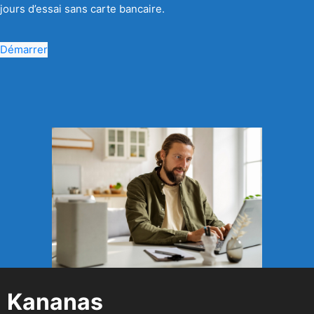
jours d’essai sans carte bancaire.
Démarrer
Kananas