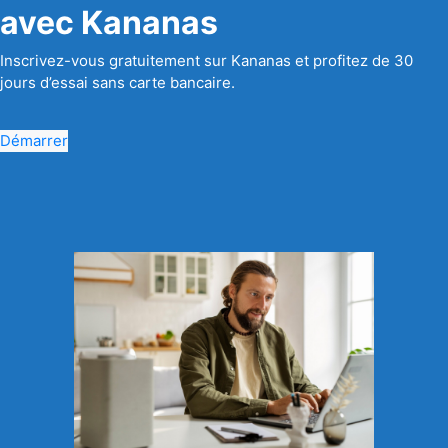
avec Kananas
Inscrivez-vous gratuitement sur Kananas et profitez de 30
jours d’essai sans carte bancaire.
Démarrer