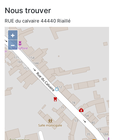
Nous trouver
RUE du calvaire 44440 Riaillé
+
−