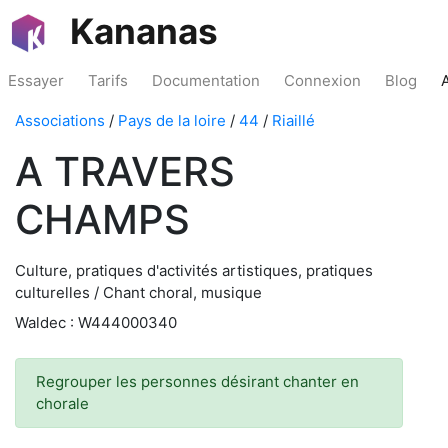
Kananas
Essayer
Tarifs
Documentation
Connexion
Blog
Associations
/
Pays de la loire
/
44
/
Riaillé
A TRAVERS
CHAMPS
Culture, pratiques d'activités artistiques, pratiques
culturelles / Chant choral, musique
Waldec : W444000340
Regrouper les personnes désirant chanter en
chorale