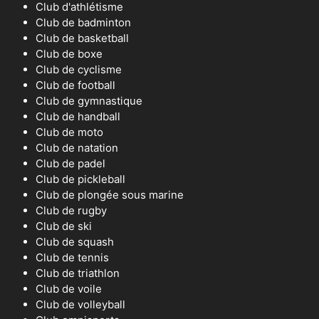
Club d'athlétisme
Club de badminton
Club de basketball
Club de boxe
Club de cyclisme
Club de football
Club de gymnastique
Club de handball
Club de moto
Club de natation
Club de padel
Club de pickleball
Club de plongée sous marine
Club de rugby
Club de ski
Club de squash
Club de tennis
Club de triathlon
Club de voile
Club de volleyball