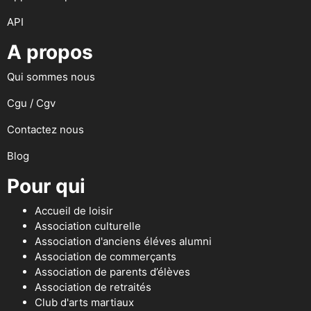
API
A propos
Qui sommes nous
Cgu / Cgv
Contactez nous
Blog
Pour qui
Accueil de loisir
Association culturelle
Association d'anciens éléves alumni
Association de commerçants
Association de parents d’élèves
Association de retraités
Club d'arts martiaux