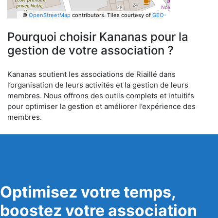
©
OpenStreetMap
contributors.
Tiles courtesy of
GEO-
6
Pourquoi choisir Kananas pour la
gestion de votre association ?
Kananas soutient les associations de Riaillé dans
l’organisation de leurs activités et la gestion de leurs
membres. Nous offrons des outils complets et intuitifs
pour optimiser la gestion et améliorer l’expérience des
membres.
Optimisez votre temps,
boostez votre association