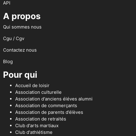
API
A propos
Qui sommes nous
Cgu / Cgv
Contactez nous
Blog
Pour qui
Accueil de loisir
Association culturelle
Association d'anciens éléves alumni
Association de commerçants
Association de parents d’élèves
Association de retraités
Club d'arts martiaux
Club d'athlétisme