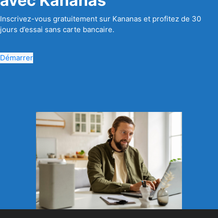
avec Kananas
Inscrivez-vous gratuitement sur Kananas et profitez de 30
jours d’essai sans carte bancaire.
Démarrer