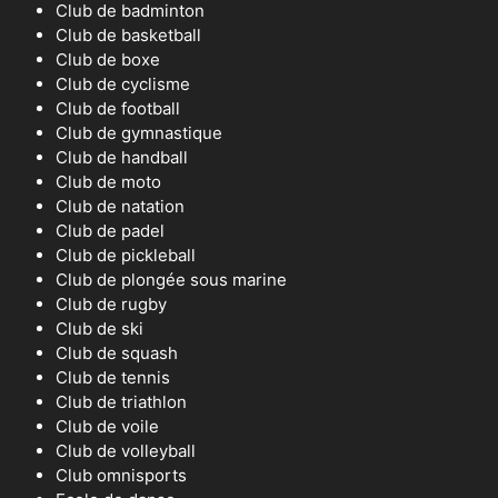
Club de badminton
Club de basketball
Club de boxe
Club de cyclisme
Club de football
Club de gymnastique
Club de handball
Club de moto
Club de natation
Club de padel
Club de pickleball
Club de plongée sous marine
Club de rugby
Club de ski
Club de squash
Club de tennis
Club de triathlon
Club de voile
Club de volleyball
Club omnisports