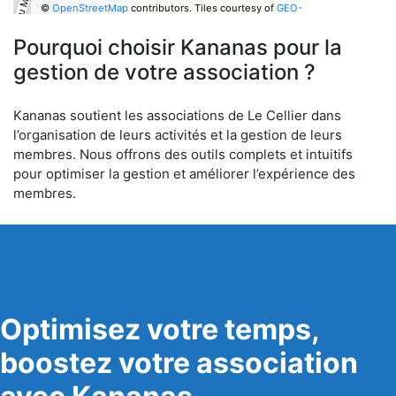
©
OpenStreetMap
contributors.
Tiles courtesy of
GEO-
6
Pourquoi choisir Kananas pour la
gestion de votre association ?
Kananas soutient les associations de Le Cellier dans
l’organisation de leurs activités et la gestion de leurs
membres. Nous offrons des outils complets et intuitifs
pour optimiser la gestion et améliorer l’expérience des
membres.
Optimisez votre temps,
boostez votre association