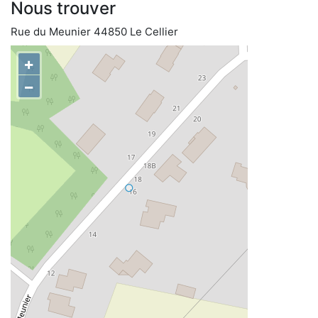
Nous trouver
Rue du Meunier 44850 Le Cellier
+
−