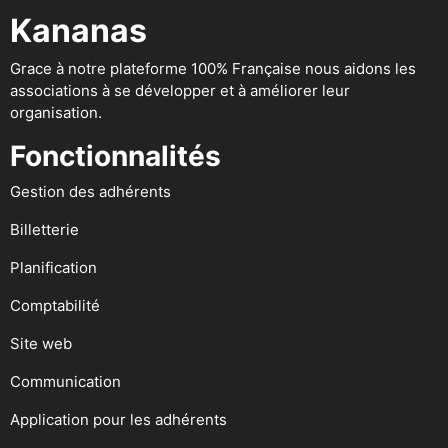
Kananas
Grace à notre plateforme 100% Française nous aidons les
associations à se développer et à améliorer leur
organisation.
Fonctionnalités
Gestion des adhérents
Billetterie
Planification
Comptabilité
Site web
Communication
Application pour les adhérents