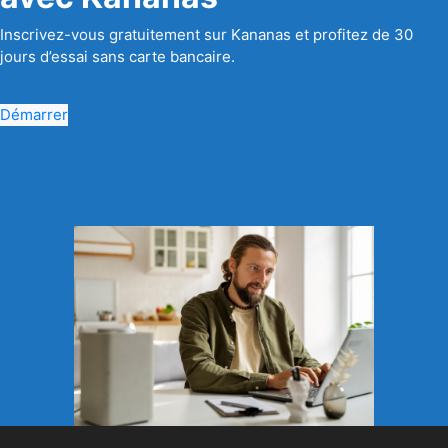
Inscrivez-vous gratuitement sur Kananas et profitez de 30
jours d’essai sans carte bancaire.
Démarrer