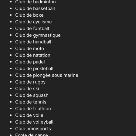
Club de badminton
Club de basketball
Club de boxe
Club de cyclisme
Club de football
Club de gymnastique
Club de handball
Club de moto
Club de natation
Club de padel
Club de pickleball
Club de plongée sous marine
Club de rugby
Club de ski
Club de squash
Club de tennis
Club de triathlon
Club de voile
Club de volleyball
Club omnisports
Ecole de danse