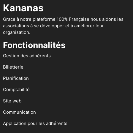
Kananas
Grace à notre plateforme 100% Française nous aidons les
associations à se développer et à améliorer leur
organisation.
Fonctionnalités
Gestion des adhérents
Billetterie
Planification
Comptabilité
Site web
Communication
Application pour les adhérents