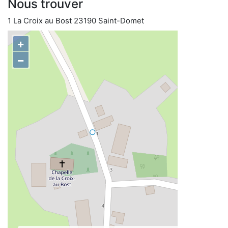
Nous trouver
1 La Croix au Bost 23190 Saint-Domet
+
−