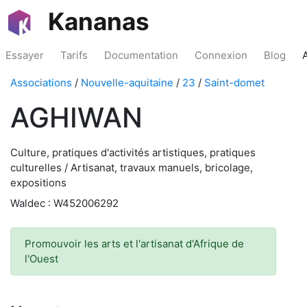
Kananas
Essayer
Tarifs
Documentation
Connexion
Blog
Associations
/
Nouvelle-aquitaine
/
23
/
Saint-domet
AGHIWAN
Culture, pratiques d'activités artistiques, pratiques
culturelles / Artisanat, travaux manuels, bricolage,
expositions
Waldec : W452006292
Promouvoir les arts et l'artisanat d'Afrique de
l'Ouest