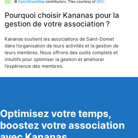
©
OpenStreetMap
contributors.
Tiles courtesy of
GEO-
6
Pourquoi choisir Kananas pour la
gestion de votre association ?
Kananas soutient les associations de Saint-Domet
dans l’organisation de leurs activités et la gestion de
leurs membres. Nous offrons des outils complets et
intuitifs pour optimiser la gestion et améliorer
l’expérience des membres.
Optimisez votre temps,
boostez votre association
avec Kananas