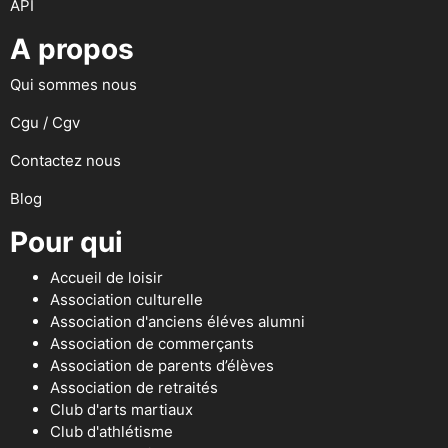
API
A propos
Qui sommes nous
Cgu / Cgv
Contactez nous
Blog
Pour qui
Accueil de loisir
Association culturelle
Association d'anciens éléves alumni
Association de commerçants
Association de parents d’élèves
Association de retraités
Club d'arts martiaux
Club d'athlétisme