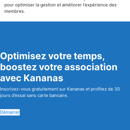
pour optimiser la gestion et améliorer l’expérience des
membres.
Optimisez votre temps,
boostez votre association
avec Kananas
Inscrivez-vous gratuitement sur Kananas et profitez de 30
jours d’essai sans carte bancaire.
Démarrer