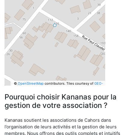
©
OpenStreetMap
contributors.
Tiles courtesy of
GEO-
6
Pourquoi choisir Kananas pour la
gestion de votre association ?
Kananas soutient les associations de Cahors dans
l’organisation de leurs activités et la gestion de leurs
membres. Nous offrons des outils complets et intuitifs