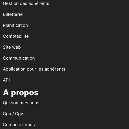
Gestion des adhérents
Billetterie
Planification
Comptabilité
Site web
Communication
Application pour les adhérents
API
A propos
Qui sommes nous
Cgu / Cgv
Contactez nous