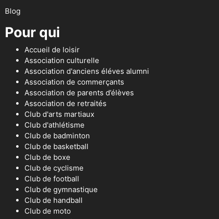
Blog
Pour qui
Accueil de loisir
Association culturelle
Association d'anciens éléves alumni
Association de commerçants
Association de parents d’élèves
Association de retraités
Club d'arts martiaux
Club d'athlétisme
Club de badminton
Club de basketball
Club de boxe
Club de cyclisme
Club de football
Club de gymnastique
Club de handball
Club de moto