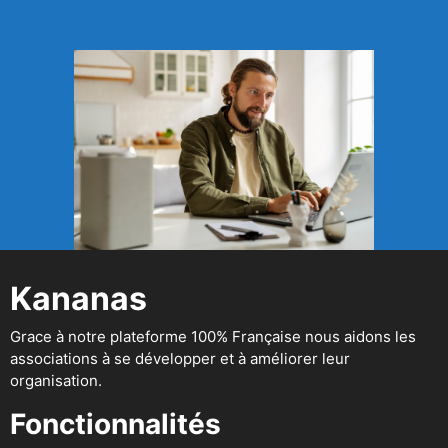
Kananas
Grace à notre plateforme 100% Française nous aidons les
associations à se développer et à améliorer leur
organisation.
Fonctionnalités