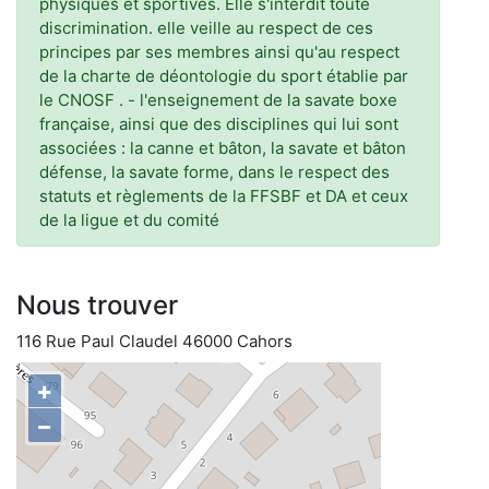
physiques et sportives. Elle s'interdit toute
discrimination. elle veille au respect de ces
principes par ses membres ainsi qu'au respect
de la charte de déontologie du sport établie par
le CNOSF . - l'enseignement de la savate boxe
française, ainsi que des disciplines qui lui sont
associées : la canne et bâton, la savate et bâton
défense, la savate forme, dans le respect des
statuts et règlements de la FFSBF et DA et ceux
de la ligue et du comité
Nous trouver
116 Rue Paul Claudel 46000 Cahors
+
−