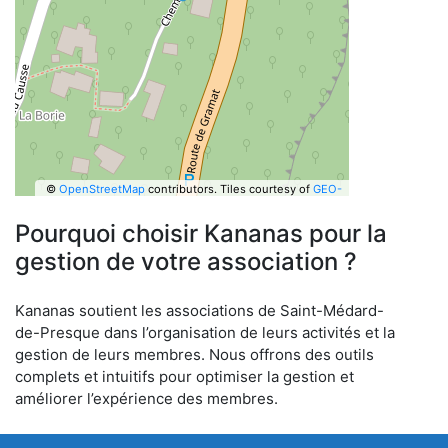
©
OpenStreetMap
contributors.
Tiles courtesy of
GEO-
6
Pourquoi choisir Kananas pour la
gestion de votre association ?
Kananas soutient les associations de Saint-Médard-
de-Presque dans l’organisation de leurs activités et la
gestion de leurs membres. Nous offrons des outils
complets et intuitifs pour optimiser la gestion et
améliorer l’expérience des membres.