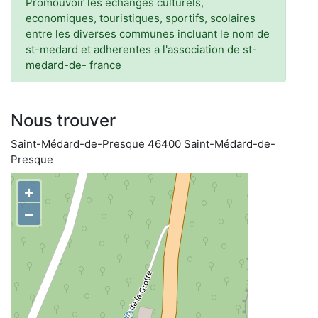
Promouvoir les echanges culturels,
economiques, touristiques, sportifs, scolaires
entre les diverses communes incluant le nom de
st-medard et adherentes a l'association de st-
medard-de- france
Nous trouver
Saint-Médard-de-Presque 46400 Saint-Médard-de-
Presque
+
−