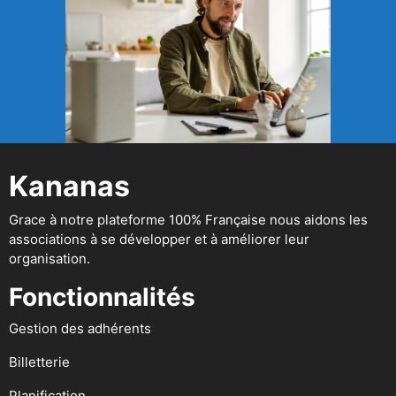
Kananas
Grace à notre plateforme 100% Française nous aidons les
associations à se développer et à améliorer leur
organisation.
Fonctionnalités
Gestion des adhérents
Billetterie
Planification