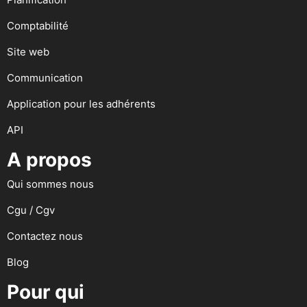
Comptabilité
Site web
Communication
Application pour les adhérents
API
A propos
Qui sommes nous
Cgu / Cgv
Contactez nous
Blog
Pour qui