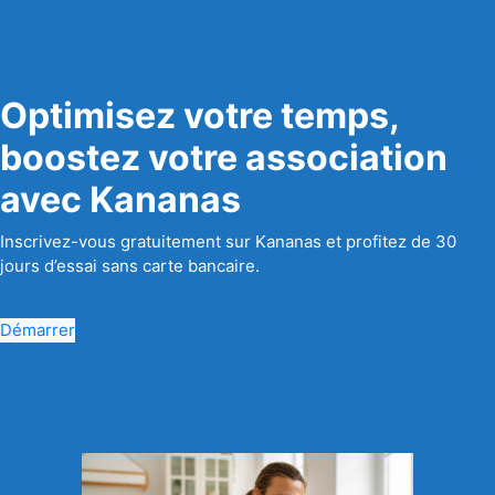
Optimisez votre temps,
boostez votre association
avec Kananas
Inscrivez-vous gratuitement sur Kananas et profitez de 30
jours d’essai sans carte bancaire.
Démarrer