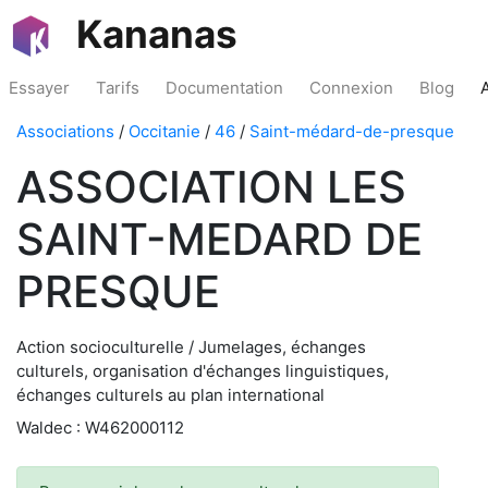
Kananas
Essayer
Tarifs
Documentation
Connexion
Blog
Associations
/
Occitanie
/
46
/
Saint-médard-de-presque
ASSOCIATION LES
SAINT-MEDARD DE
PRESQUE
Action socioculturelle / Jumelages, échanges
culturels, organisation d'échanges linguistiques,
échanges culturels au plan international
Waldec : W462000112