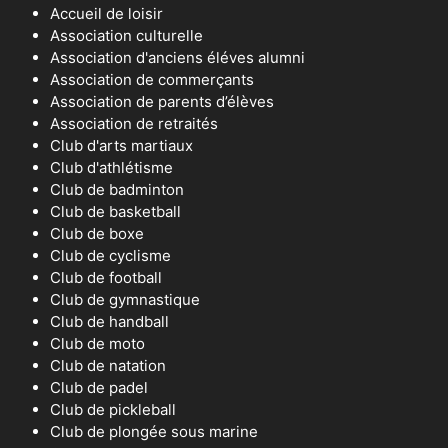
Accueil de loisir
Association culturelle
Association d'anciens éléves alumni
Association de commerçants
Association de parents d’élèves
Association de retraités
Club d'arts martiaux
Club d'athlétisme
Club de badminton
Club de basketball
Club de boxe
Club de cyclisme
Club de football
Club de gymnastique
Club de handball
Club de moto
Club de natation
Club de padel
Club de pickleball
Club de plongée sous marine