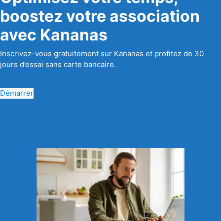
boostez votre association
avec Kananas
Inscrivez-vous gratuitement sur Kananas et profitez de 30
jours d’essai sans carte bancaire.
Démarrer