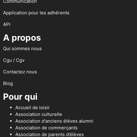
Communication
Application pour les adhérents
API
A propos
Qui sommes nous
Cgu / Cgv
Contactez nous
Blog
Pour qui
Accueil de loisir
Association culturelle
Association d'anciens éléves alumni
Association de commerçants
Association de parents d’élèves