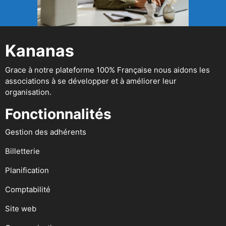
Kananas
Grace à notre plateforme 100% Française nous aidons les
associations à se développer et à améliorer leur
organisation.
Fonctionnalités
Gestion des adhérents
Billetterie
Planification
Comptabilité
Site web