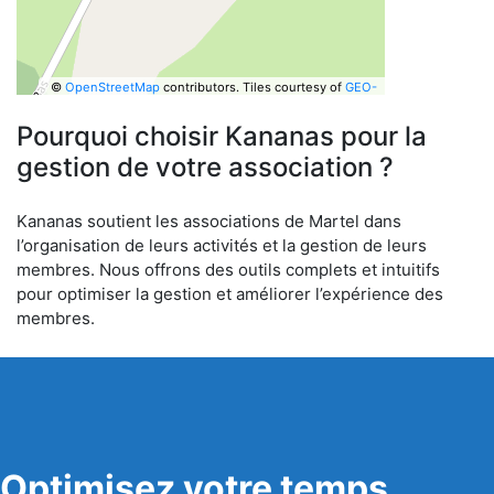
©
OpenStreetMap
contributors.
Tiles courtesy of
GEO-
6
Pourquoi choisir Kananas pour la
gestion de votre association ?
Kananas soutient les associations de Martel dans
l’organisation de leurs activités et la gestion de leurs
membres. Nous offrons des outils complets et intuitifs
pour optimiser la gestion et améliorer l’expérience des
membres.
Optimisez votre temps,