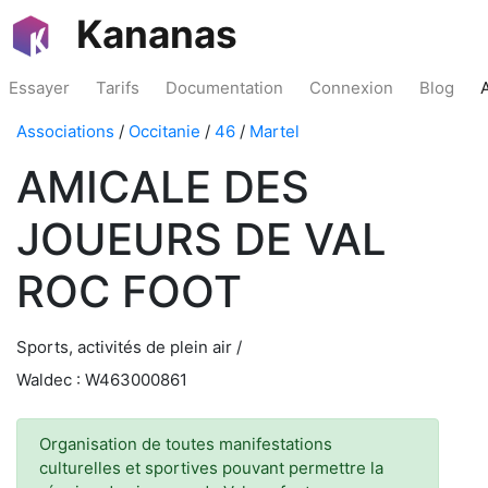
Kananas
Essayer
Tarifs
Documentation
Connexion
Blog
Associations
/
Occitanie
/
46
/
Martel
AMICALE DES
JOUEURS DE VAL
ROC FOOT
Sports, activités de plein air /
Waldec : W463000861
Organisation de toutes manifestations
culturelles et sportives pouvant permettre la