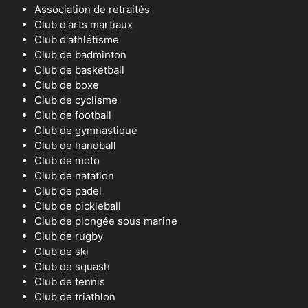
Association de retraités
Club d'arts martiaux
Club d'athlétisme
Club de badminton
Club de basketball
Club de boxe
Club de cyclisme
Club de football
Club de gymnastique
Club de handball
Club de moto
Club de natation
Club de padel
Club de pickleball
Club de plongée sous marine
Club de rugby
Club de ski
Club de squash
Club de tennis
Club de triathlon