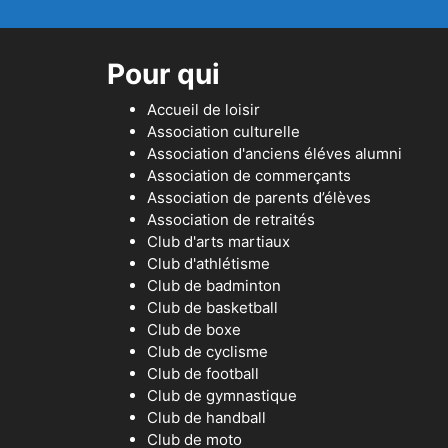
Pour qui
Accueil de loisir
Association culturelle
Association d'anciens éléves alumni
Association de commerçants
Association de parents d’élèves
Association de retraités
Club d'arts martiaux
Club d'athlétisme
Club de badminton
Club de basketball
Club de boxe
Club de cyclisme
Club de football
Club de gymnastique
Club de handball
Club de moto