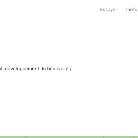
Essayer
Tarifs
nt, développement du bénévolat /