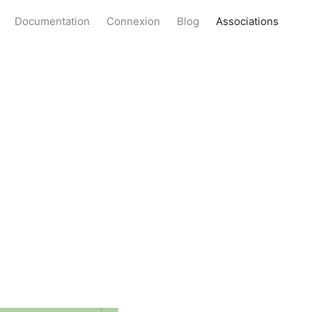
Documentation
Connexion
Blog
Associations