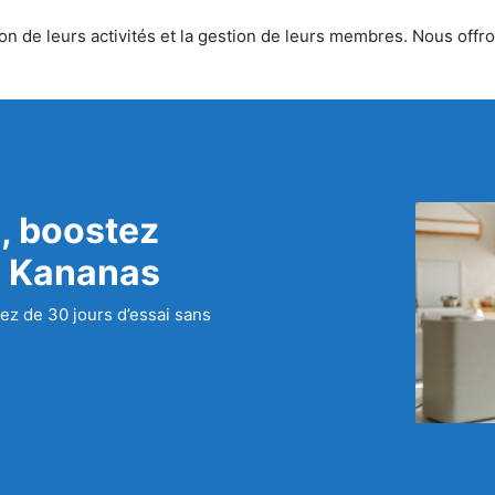
n de leurs activités et la gestion de leurs membres. Nous offron
, boostez
c Kananas
ez de 30 jours d’essai sans