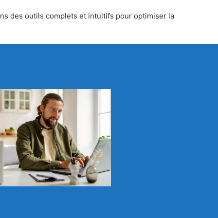
s des outils complets et intuitifs pour optimiser la