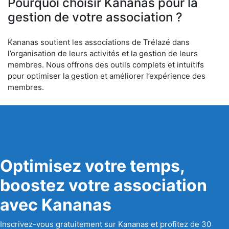
Pourquoi choisir Kananas pour la
gestion de votre association ?
Kananas soutient les associations de Trélazé dans
l’organisation de leurs activités et la gestion de leurs
membres. Nous offrons des outils complets et intuitifs
pour optimiser la gestion et améliorer l’expérience des
membres.
Optimisez votre temps,
boostez votre association
avec Kananas
Inscrivez-vous gratuitement sur Kananas et profitez de 30