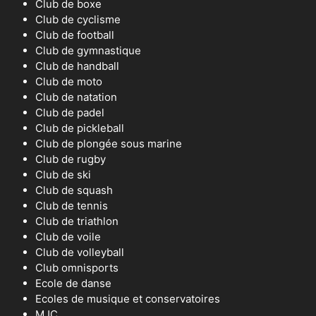
Club de boxe
Club de cyclisme
Club de football
Club de gymnastique
Club de handball
Club de moto
Club de natation
Club de padel
Club de pickleball
Club de plongée sous marine
Club de rugby
Club de ski
Club de squash
Club de tennis
Club de triathlon
Club de voile
Club de volleyball
Club omnisports
Ecole de danse
Ecoles de musique et conservatoires
MJC