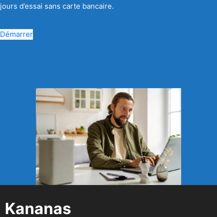
jours d’essai sans carte bancaire.
Démarrer
Kananas