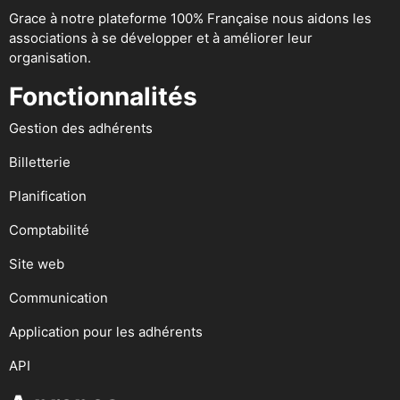
Grace à notre plateforme 100% Française nous aidons les
associations à se développer et à améliorer leur
organisation.
Fonctionnalités
Gestion des adhérents
Billetterie
Planification
Comptabilité
Site web
Communication
Application pour les adhérents
API