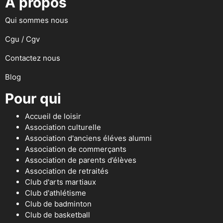
A propos
Qui sommes nous
Cgu / Cgv
Contactez nous
Blog
Pour qui
Accueil de loisir
Association culturelle
Association d'anciens éléves alumni
Association de commerçants
Association de parents d’élèves
Association de retraités
Club d'arts martiaux
Club d'athlétisme
Club de badminton
Club de basketball