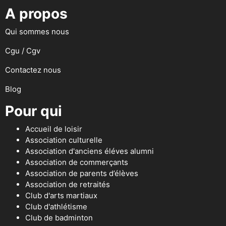
A propos
Qui sommes nous
Cgu / Cgv
Contactez nous
Blog
Pour qui
Accueil de loisir
Association culturelle
Association d'anciens éléves alumni
Association de commerçants
Association de parents d’élèves
Association de retraités
Club d'arts martiaux
Club d'athlétisme
Club de badminton