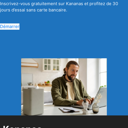
Inscrivez-vous gratuitement sur Kananas et profitez de 30
jours d’essai sans carte bancaire.
Démarrer