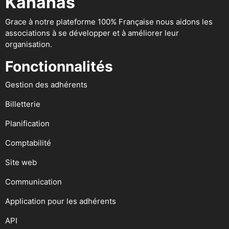
Kananas
Grace à notre plateforme 100% Française nous aidons les
associations à se développer et à améliorer leur
organisation.
Fonctionnalités
Gestion des adhérents
Billetterie
Planification
Comptabilité
Site web
Communication
Application pour les adhérents
API