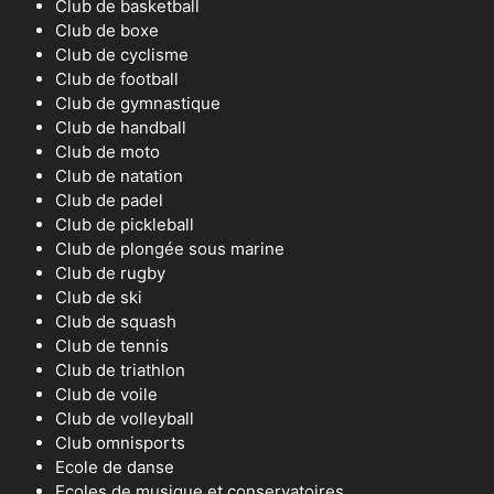
Club de basketball
Club de boxe
Club de cyclisme
Club de football
Club de gymnastique
Club de handball
Club de moto
Club de natation
Club de padel
Club de pickleball
Club de plongée sous marine
Club de rugby
Club de ski
Club de squash
Club de tennis
Club de triathlon
Club de voile
Club de volleyball
Club omnisports
Ecole de danse
Ecoles de musique et conservatoires