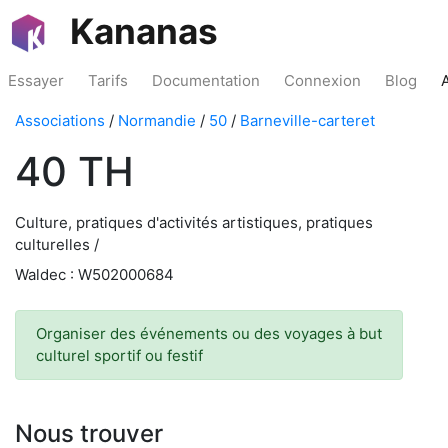
Kananas
Essayer
Tarifs
Documentation
Connexion
Blog
Associations
/
Normandie
/
50
/
Barneville-carteret
40 TH
Culture, pratiques d'activités artistiques, pratiques
culturelles /
Waldec : W502000684
Organiser des événements ou des voyages à but
culturel sportif ou festif
Nous trouver