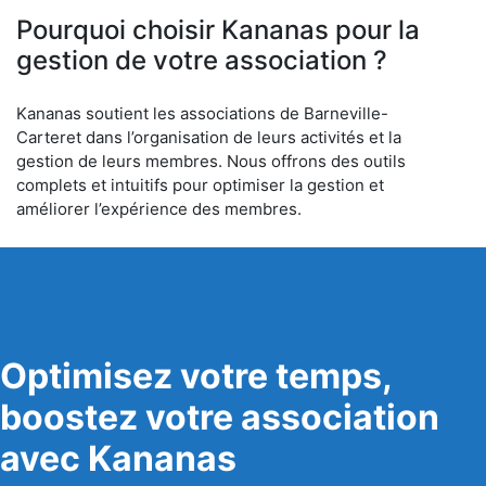
Pourquoi choisir Kananas pour la
gestion de votre association ?
Kananas soutient les associations de Barneville-
Carteret dans l’organisation de leurs activités et la
gestion de leurs membres. Nous offrons des outils
complets et intuitifs pour optimiser la gestion et
améliorer l’expérience des membres.
Optimisez votre temps,
boostez votre association
avec Kananas