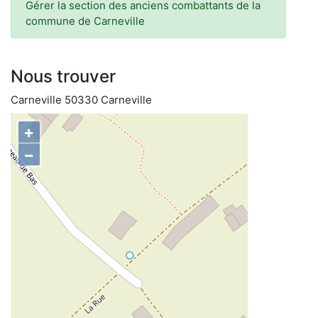
Gérer la section des anciens combattants de la
commune de Carneville
Nous trouver
Carneville 50330 Carneville
+
−