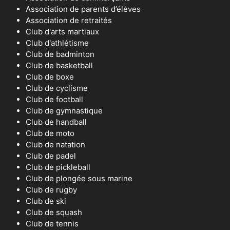
Association de parents d’élèves
Association de retraités
Club d'arts martiaux
Club d'athlétisme
Club de badminton
Club de basketball
Club de boxe
Club de cyclisme
Club de football
Club de gymnastique
Club de handball
Club de moto
Club de natation
Club de padel
Club de pickleball
Club de plongée sous marine
Club de rugby
Club de ski
Club de squash
Club de tennis