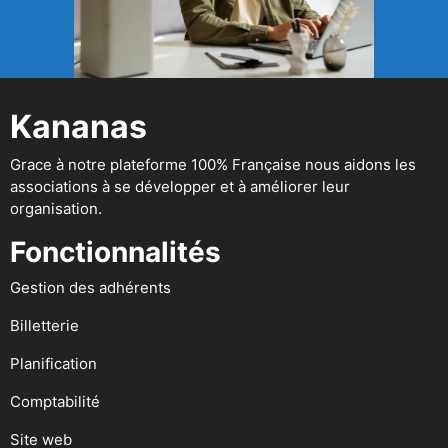
Kananas
Grace à notre plateforme 100% Française nous aidons les
associations à se développer et à améliorer leur
organisation.
Fonctionnalités
Gestion des adhérents
Billetterie
Planification
Comptabilité
Site web