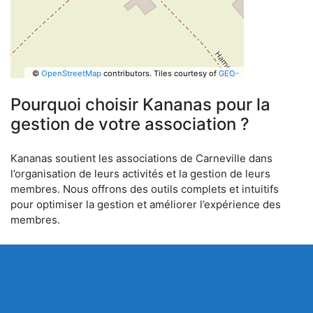
©
OpenStreetMap
contributors.
Tiles courtesy of
GEO-
6
Pourquoi choisir Kananas pour la
gestion de votre association ?
Kananas soutient les associations de Carneville dans
l’organisation de leurs activités et la gestion de leurs
membres. Nous offrons des outils complets et intuitifs
pour optimiser la gestion et améliorer l’expérience des
membres.