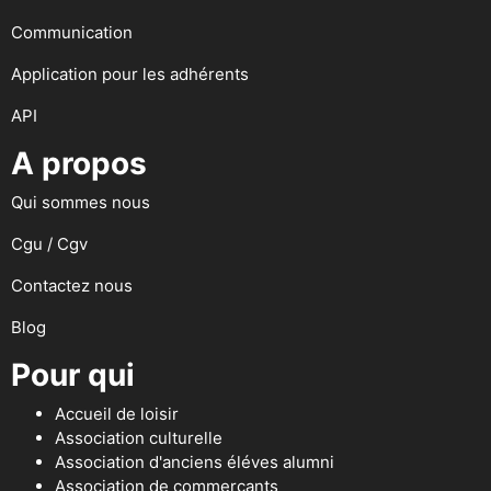
Communication
Application pour les adhérents
API
A propos
Qui sommes nous
Cgu / Cgv
Contactez nous
Blog
Pour qui
Accueil de loisir
Association culturelle
Association d'anciens éléves alumni
Association de commerçants