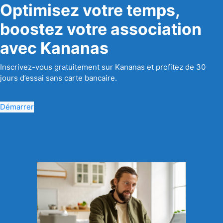
Optimisez votre temps,
boostez votre association
avec Kananas
Inscrivez-vous gratuitement sur Kananas et profitez de 30
jours d’essai sans carte bancaire.
Démarrer